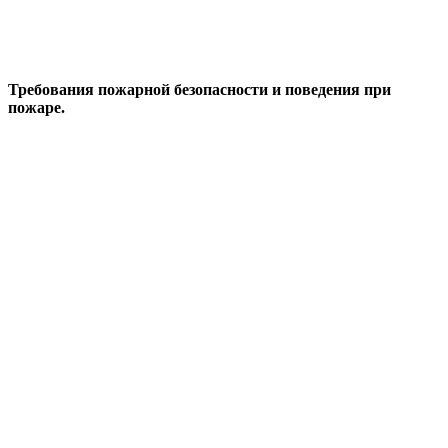
Требования пожарной безопасности и поведения при
пожаре.