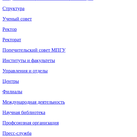
Структура
Ученый совет
Ректор
Ректорат
Попечительский совет МПГУ
Институты и факультеты
Управления и отделы
Центры
Филиалы
Международная деятельность
Научная библиотека
Профсоюзная организация
Пресс-служба