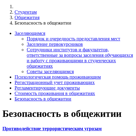
Студентам
Общежития
Безопасность в общежитии
Заселяющимся
Порядок и очередность предоставления мест
Заселение первокурсников
Сотрудники институтов и факультетов,
ответственные за вопросы заселения обучающихся
и работу с проживающими в студенческих
общежитиях
Советы заселяющимся
Психологическая помощь проживающим
Регистрационный учет проживающих
Регламентирующие документы
Стоимость проживания в общежитиях
Безопасность в общежитии
Безопасность в общежитии
Противодействие террористическим угрозам