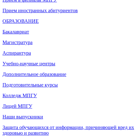
Прием иностранных абитуриентов
ОБРАЗОВАНИЕ
Бакалавриат
Магистратура
Аспирантура
Учебно-научные центры
Дополнительное образование
Подготовительные курсы
Колледж МПГУ
Лицей МПГУ
Наши выпускники
Защита обучающихся от информации, причиняющей вред их
здоровью и развитию