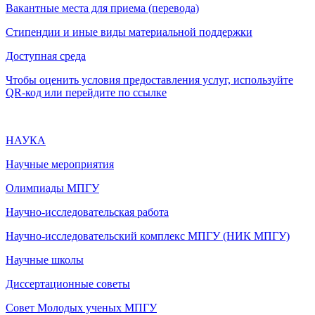
Вакантные места для приема (перевода)
Стипендии и иные виды материальной поддержки
Доступная среда
Чтобы оценить условия предоставления услуг, используйте
QR-код или перейдите по ссылке
НАУКА
Научные мероприятия
Олимпиады МПГУ
Научно-исследовательская работа
Научно-исследовательский комплекс МПГУ (НИК МПГУ)
Научные школы
Диссертационные советы
Совет Молодых ученых МПГУ