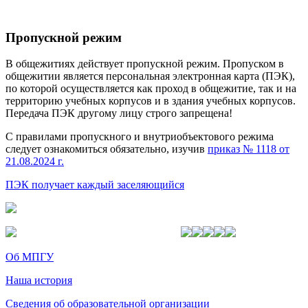
Пропускной режим
В общежитиях действует пропускной режим. Пропуском в
общежитии является персональная электронная карта (ПЭК),
по которой осуществляется как проход в общежитие, так и на
территорию учебных корпусов и в здания учебных корпусов.
Передача ПЭК другому лицу строго запрещена!
С правилами пропускного и внутриобъектового режима
следует ознакомиться обязательно, изучив
приказ № 1118 от
21.08.2024 г.
ПЭК получает каждый заселяющийся
Об МПГУ
Наша история
Сведения об образовательной организации