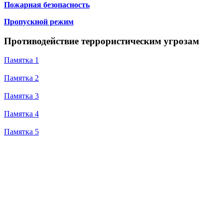
Пожарная безопасность
Пропускной режим
Противодействие террористическим угрозам
Памятка 1
Памятка 2
Памятка 3
Памятка 4
Памятка 5