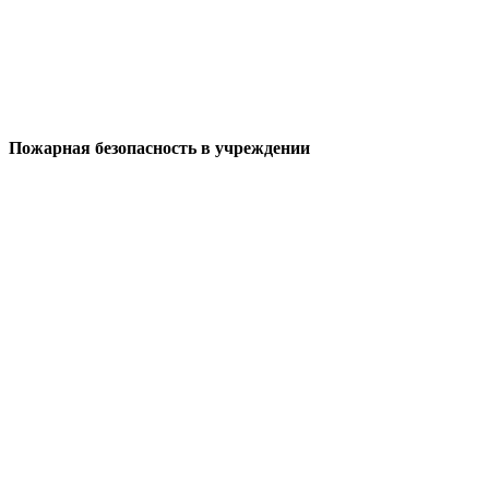
Пожарная безопасность в учреждении