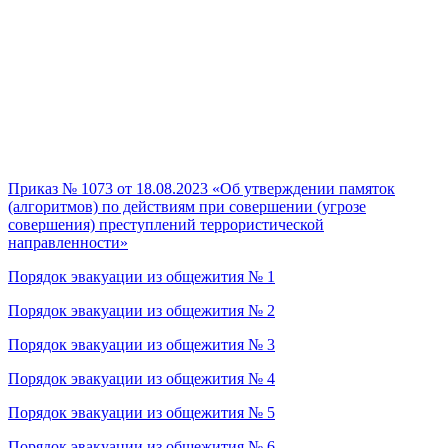
Приказ № 1073 от 18.08.2023 «Об утверждении памяток
(алгоритмов) по действиям при совершении (угрозе
совершения) преступлений террористической
направленности»
Порядок эвакуации из общежития № 1
Порядок эвакуации из общежития № 2
Порядок эвакуации из общежития № 3
Порядок эвакуации из общежития № 4
Порядок эвакуации из общежития № 5
Порядок эвакуации из общежития № 6