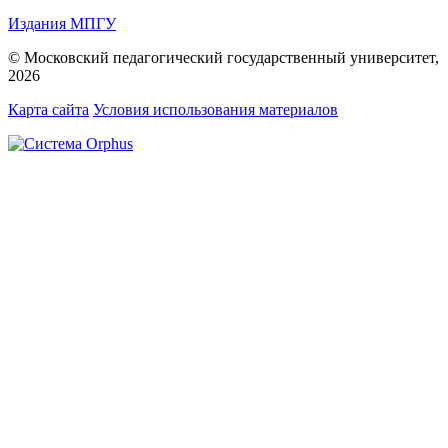
Издания МПГУ
© Московский педагогический государственный университет,
2026
Карта сайта
Условия использования материалов