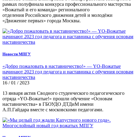
рамках полуфинала конкурса профессионального мастерства
«Вожатый и его команда» регионального
отделения Российского движения детей и молодёжи
«Движение первых» города Москвы.
Новости МПГУ
«Добро пожаловать в наставничество!» — YO-Вожатые
начинают 2023 год педагога и наставника с обучения основам
наставничества
16 / 01 / 2023
13 января актив Сводного студенческого педагогического
отряда «YO-Вожатые!» прошли обучение «Основам
наставничества» в ГБОУДО ДТДиМ имени
А.П.Гайдара вместе с московскими педагогами.