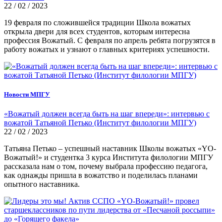
22 / 02 / 2023
19 февраля по сложившейся традиции Школа вожатых
открыла двери для всех студентов, которым интересна
профессия Вожатый. С февраля по апрель ребята погрузятся в
работу вожатых и узнают о главных критериях успешности.
Новости МПГУ
«Вожатый должен всегда быть на шаг впереди»: интервью с
вожатой Татьяной Петько (Институт филологии МПГУ)
22 / 02 / 2023
Татьяна Петько – успешный наставник Школы вожатых «YO-
Вожатый!» и студентка 3 курса Института филологии МПГУ
рассказала нам о том, почему выбрала профессию педагога,
как однажды пришла в вожатство и поделилась планами
опытного наставника.