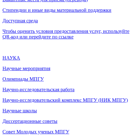
Стипендии и иные виды материальной поддержки
Доступная среда
Чтобы оценить условия предоставления услуг, используйте
QR-код или перейдите по ссылке
НАУКА
Научные мероприятия
Олимпиады МПГУ
Научно-исследовательская работа
Научно-исследовательский комплекс МПГУ (НИК МПГУ)
Научные школы
Диссертационные советы
Совет Молодых ученых МПГУ