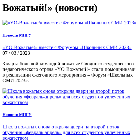
Вожатый!» (новости)
Новости МПГУ
«YO-Вожатые!» вместе с Форумом «Школьных СМИ 2023»
07 / 03 / 2023
3 марта большой командой вожатые Сводного студенческого
педагогического отряда «YO-Вожатый!» стали помощниками
в реализации ежегодного мероприятия – Форум «Школьных
СМИ 2023».
Новости МПГУ
Школа вожатых снова открыла двери на второй поток
обучения «февраль-апрель» для всех студентов увлеченных
вожатством