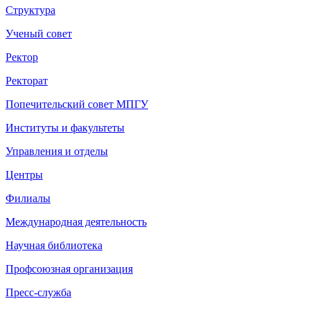
Структура
Ученый совет
Ректор
Ректорат
Попечительский совет МПГУ
Институты и факультеты
Управления и отделы
Центры
Филиалы
Международная деятельность
Научная библиотека
Профсоюзная организация
Пресс-служба