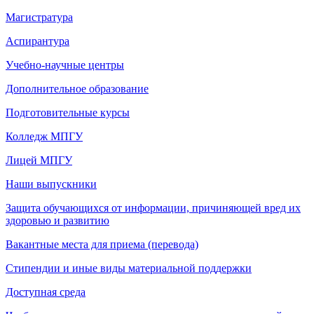
Магистратура
Аспирантура
Учебно-научные центры
Дополнительное образование
Подготовительные курсы
Колледж МПГУ
Лицей МПГУ
Наши выпускники
Защита обучающихся от информации, причиняющей вред их
здоровью и развитию
Вакантные места для приема (перевода)
Стипендии и иные виды материальной поддержки
Доступная среда