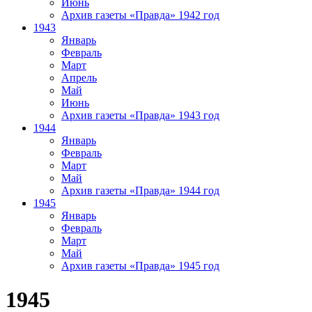
Июнь
Архив газеты «Правда» 1942 год
1943
Январь
Февраль
Март
Апрель
Май
Июнь
Архив газеты «Правда» 1943 год
1944
Январь
Февраль
Март
Май
Архив газеты «Правда» 1944 год
1945
Январь
Февраль
Март
Май
Архив газеты «Правда» 1945 год
1945