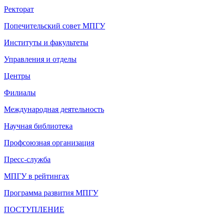
Ректорат
Попечительский совет МПГУ
Институты и факультеты
Управления и отделы
Центры
Филиалы
Международная деятельность
Научная библиотека
Профсоюзная организация
Пресс-служба
МПГУ в рейтингах
Программа развития МПГУ
ПОСТУПЛЕНИЕ