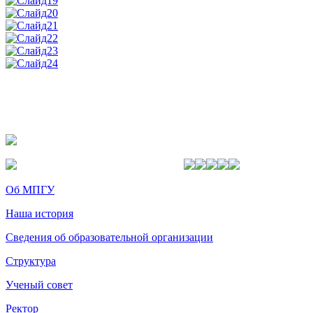
Об МПГУ
Наша история
Сведения об образовательной организации
Структура
Ученый совет
Ректор