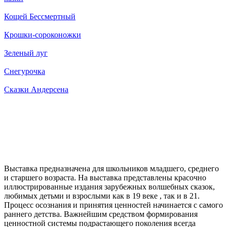
Кощей Бессмертный
Крошки-сороконожки
Зеленый луг
Снегурочка
Сказки Андерсена
Выставка предназначена для школьников младшего, среднего
и старшего возраста. На выставка представлены красочно
иллюстрированные издания зарубежных волшебных сказок,
любимых детьми и взрослыми как в 19 веке , так и в 21.
Процесс осознания и принятия ценностей начинается с самого
раннего детства. Важнейшим средством формирования
ценностной системы подрастающего поколения всегда