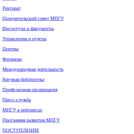
Ректорат
Попечительский совет МПГУ
Институты и факультеты
Управления и отделы
Центры
Филиалы
Международная деятельность
Научная библиотека
Профсоюзная организация
Пресс-служба
МПГУ в рейтингах
Программа развития МПГУ
ПОСТУПЛЕНИЕ