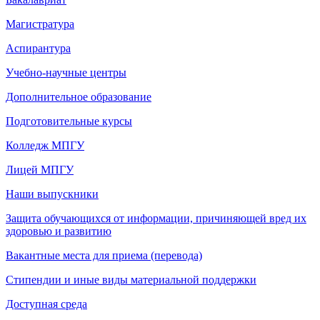
Магистратура
Аспирантура
Учебно-научные центры
Дополнительное образование
Подготовительные курсы
Колледж МПГУ
Лицей МПГУ
Наши выпускники
Защита обучающихся от информации, причиняющей вред их
здоровью и развитию
Вакантные места для приема (перевода)
Стипендии и иные виды материальной поддержки
Доступная среда