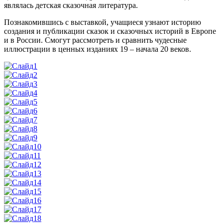
являлась детская сказочная литература.
Познакомившись с выставкой, учащиеся узнают историю
создания и публикации сказок и сказочных историй в Европе
и в России. Смогут рассмотреть и сравнить чудесные
иллюстрации в ценных изданиях 19 – начала 20 веков.