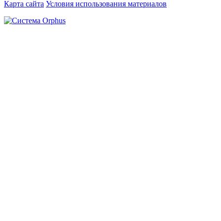
Карта сайта
Условия использования материалов