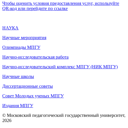
Чтобы оценить условия предоставления услуг, используйте
QR-код или перейдите по ссылке
НАУКА
Научные мероприятия
Олимпиады МПГУ
Научно-исследовательская работа
Научно-исследовательский комплекс МПГУ (НИК МПГУ)
Научные школы
Диссертационные советы
Совет Молодых ученых МПГУ
Издания МПГУ
© Московский педагогический государственный университет,
2026