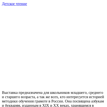
Детское чтение
Выставка предназначена для школьников младшего, среднего
и старшего возраста, а так же всех, кто интересуется историей
методики обучения грамоте в России. Она посвящена азбукам
и букварям, изданным в XIX и ХХ веках, хранящимся в