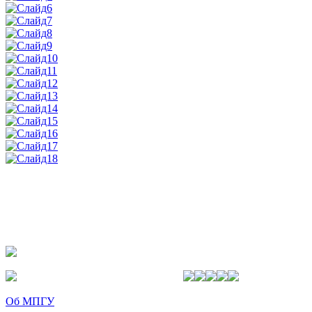
Об МПГУ