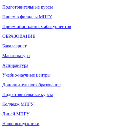
Подготовительные курсы
Прием в филиалы МПГУ
Прием иностранных абитуриентов
ОБРАЗОВАНИЕ
Бакалавриат
Магистратура
Аспирантура
Учебно-научные центры
Дополнительное образование
Подготовительные курсы
Колледж МПГУ
Лицей МПГУ
Наши выпускники