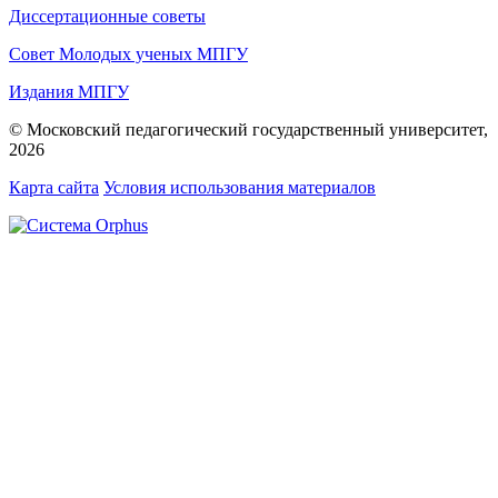
Диссертационные советы
Совет Молодых ученых МПГУ
Издания МПГУ
© Московский педагогический государственный университет,
2026
Карта сайта
Условия использования материалов