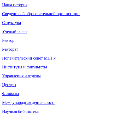
Наша история
Сведения об образовательной организации
Структура
Ученый совет
Ректор
Ректорат
Попечительский совет МПГУ
Институты и факультеты
Управления и отделы
Центры
Филиалы
Международная деятельность
Научная библиотека