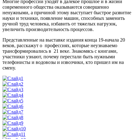
Многие профессии уходят в далекое прошлое и в жизни
современного общества оказываются совершенно
ненужными, а причиной этому выступает быстрое развитие
науки и техники, появление машин, способных заменить
ручной труд человека, избавить от тяжелых нагрузок,
увеличить производительность процессов.
Представленные на выставке издания конца 19-начала 20
веков, расскажут о профессиях, которые неузнаваемо
трансформировались в 21 веке. Знакомясь с книгами,
участники узнают, почему перестали быть нужными
телефонисты и водовозы и извозчики, кто пришел им на
смену.