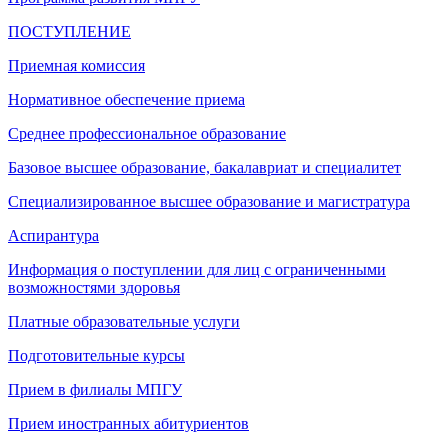
ПОСТУПЛЕНИЕ
Приемная комиссия
Нормативное обеспечение приема
Среднее профессиональное образование
Базовое высшее образование, бакалавриат и специалитет
Специализированное высшее образование и магистратура
Аспирантура
Информация о поступлении для лиц с ограниченными
возможностями здоровья
Платные образовательные услуги
Подготовительные курсы
Прием в филиалы МПГУ
Прием иностранных абитуриентов