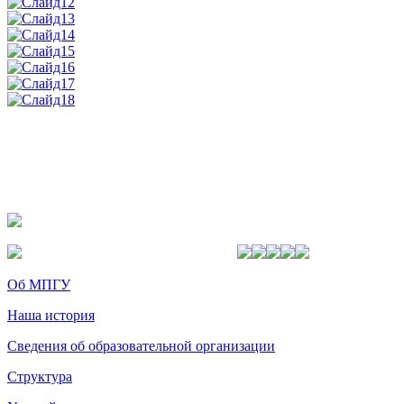
Об МПГУ
Наша история
Сведения об образовательной организации
Структура