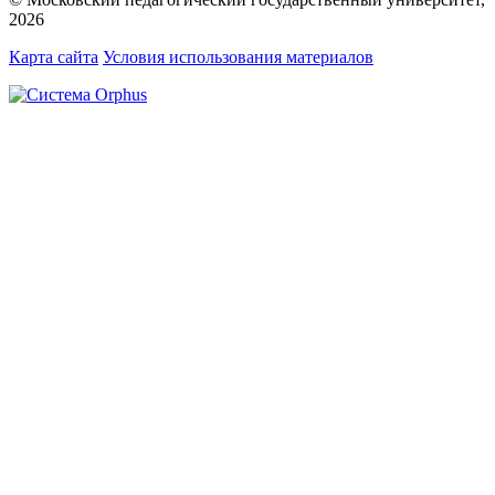
2026
Карта сайта
Условия использования материалов