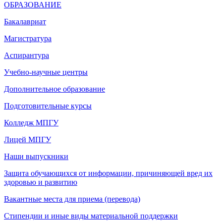
ОБРАЗОВАНИЕ
Бакалавриат
Магистратура
Аспирантура
Учебно-научные центры
Дополнительное образование
Подготовительные курсы
Колледж МПГУ
Лицей МПГУ
Наши выпускники
Защита обучающихся от информации, причиняющей вред их
здоровью и развитию
Вакантные места для приема (перевода)
Стипендии и иные виды материальной поддержки