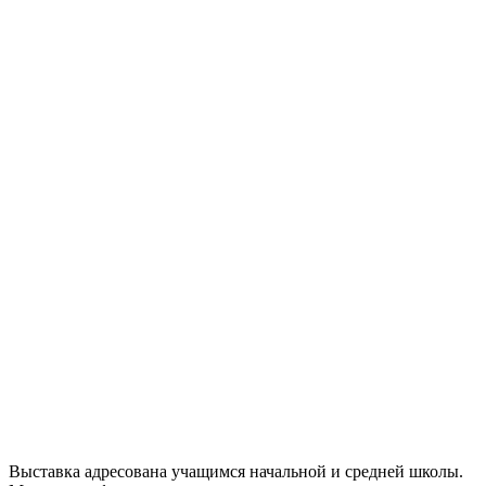
Выставка адресована учащимся начальной и средней школы.