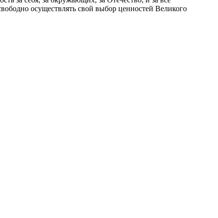
свободно осуществлять свой выбор ценностей Великого