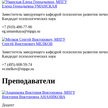
Елена Геннадьевна
УМАНСКАЯ
Заместитель заведующего кафедрой психологии развития личн
Кандидат психологических наук
+7 (910) 400-77-96
eg.umanskaya@mpgu.su
Сергей Викторович
МЕЛКОВ
Заместитель заведующего кафедрой психологии развития личн
Кандидат психологических наук
+7 (495) 608-59-74
sv.melkov@mpgu.su
Преподаватели
Виктория Викторовна
АНАНИКОВА
Доцент