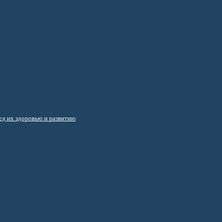
д их здоровью и развитию