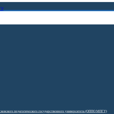
ГУ
ковского педагогического государственного университета (ОППО МПГУ)