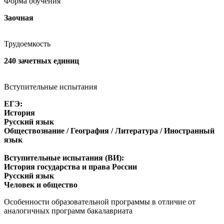
Форма обучения
Заочная
Трудоемкость
240 зачетных единиц
Вступительные испытания
ЕГЭ:
История
Русский язык
Обществознание / География / Литература / Иностранный
язык
Вступительные испытания (ВИ):
История государства и права России
Русский язык
Человек и общество
Особенности образовательной программы в отличие от
аналогичных программ бакалавриата