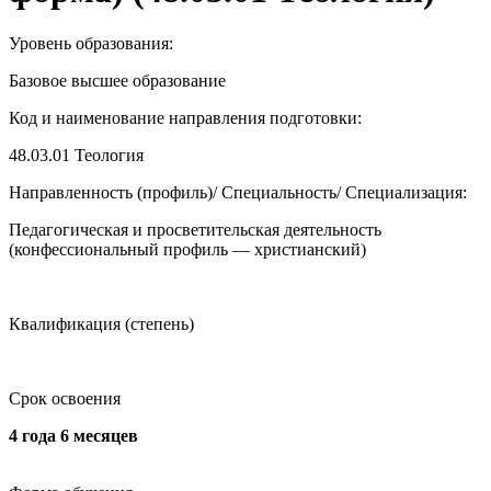
Уровень образования:
Базовое высшее образование
Код и наименование направления подготовки:
48.03.01
Теология
Направленность (профиль)/ Специальность/ Специализация:
Педагогическая и просветительская деятельность
(конфессиональный профиль — христианский)
Квалификация (степень)
Срок освоения
4 года 6 месяцев