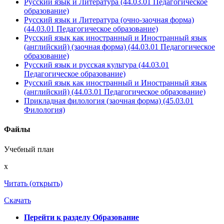
Русский язык и Литература (44.03.01 Педагогическое
образование)
Русский язык и Литература (очно-заочная форма)
(44.03.01 Педагогическое образование)
Русский язык как иностранный и Иностранный язык
(английский) (заочная форма) (44.03.01 Педагогическое
образование)
Русский язык и русская культура (44.03.01
Педагогическое образование)
Русский язык как иностранный и Иностранный язык
(английский) (44.03.01 Педагогическое образование)
Прикладная филология (заочная форма) (45.03.01
Филология)
Файлы
Учебный план
x
Читать (открыть)
Скачать
Перейти к разделу Образование