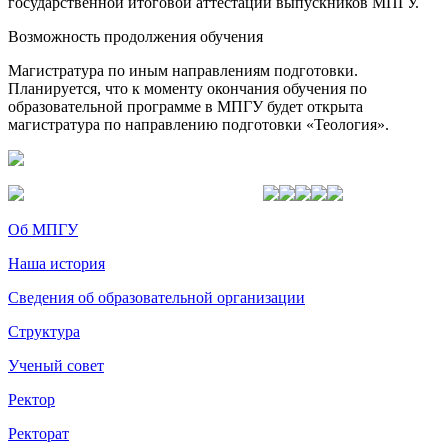
государственной итоговой аттестации выпускников МПГУ.
Возможность продолжения обучения
Магистратура по иным направлениям подготовки.
Планируется, что к моменту окончания обучения по
образовательной программе в МПГУ будет открыта
магистратура по направлению подготовки «Теология».
Об МПГУ
Наша история
Сведения об образовательной организации
Структура
Ученый совет
Ректор
Ректорат