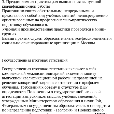
3. Преддипломная практика для выполнения выпускной
квалификационной работы
Практики являются обязательным, непрерывными и
представляют собой вид учебных занятий, непосредственно
ориентированных на профессионально-практическую
подготовку обучающихся.
Учебная и производственная практики проводятся в мини-
группах.
Базами практик служат образовательные, конфессиональные и
социально ориентированные организации г. Москвы.
Государственная итоговая аттестация
Государственная итоговая аттестация включает в себя
комплексный междисциплинарный экзамен и защиту
выпускной квалификационной работы, направленной на
решение конкретной задачи в соответствии с профилем
обучения. Требования к объему и структуре ВКР
определяются Положением о государственной итоговой
аттестации выпускников высших учебных заведений,
утвержденным Министерством образования и науки РФ,
Федеральным государственным образовательным стандартом
по направлению подготовки «Теология» и Положением о