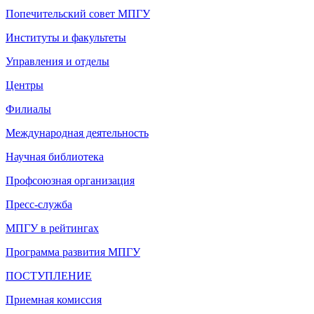
Попечительский совет МПГУ
Институты и факультеты
Управления и отделы
Центры
Филиалы
Международная деятельность
Научная библиотека
Профсоюзная организация
Пресс-служба
МПГУ в рейтингах
Программа развития МПГУ
ПОСТУПЛЕНИЕ
Приемная комиссия