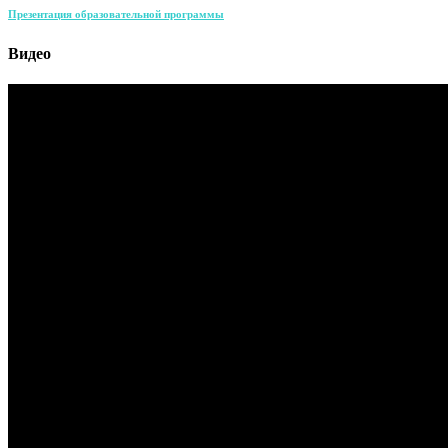
Презентация образовательной программы
Видео