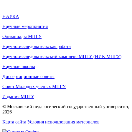
НАУКА
Научные мероприятия
Олимпиады МПГУ
Научно-исследовательская работа
Научно-исследовательский комплекс МПГУ (НИК МПГУ)
Научные школы
Диссертационные советы
Совет Молодых ученых МПГУ
Издания МПГУ
© Московский педагогический государственный университет,
2026
Карта сайта
Условия использования материалов