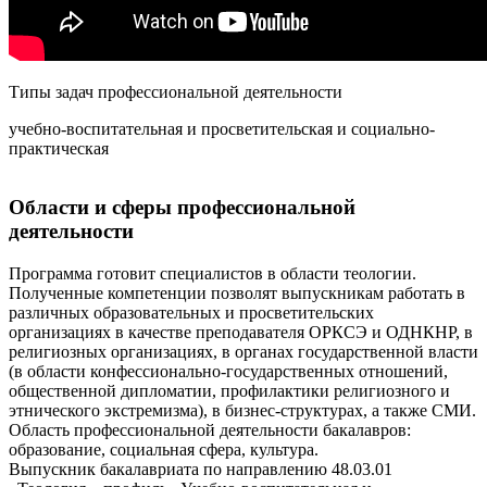
Типы задач профессиональной деятельности
учебно-воспитательная и просветительская и социально-
практическая
Области и сферы профессиональной
деятельности
Программа готовит специалистов в области теологии.
Полученные компетенции позволят выпускникам работать в
различных образовательных и просветительских
организациях в качестве преподавателя ОРКСЭ и ОДНКНР, в
религиозных организациях, в органах государственной власти
(в области конфессионально-государственных отношений,
общественной дипломатии, профилактики религиозного и
этнического экстремизма), в бизнес-структурах, а также СМИ.
Область профессиональной деятельности бакалавров:
образование, социальная сфера, культура.
Выпускник бакалавриата по направлению 48.03.01