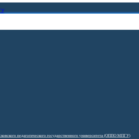
ГУ
ковского педагогического государственного университета (ОППО МПГУ)