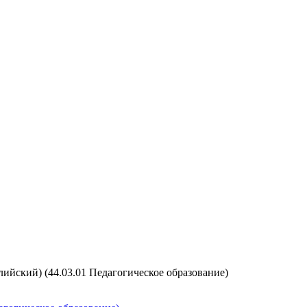
ийский) (44.03.01 Педагогическое образование)