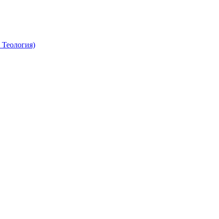
 Теология)