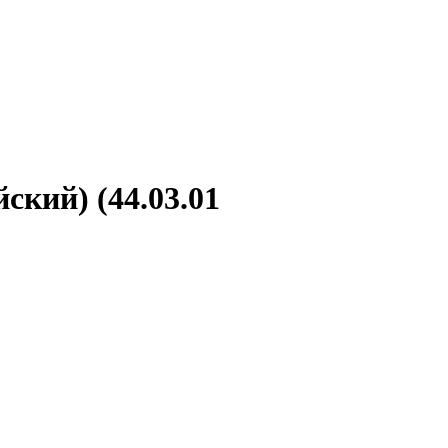
кий) (44.03.01