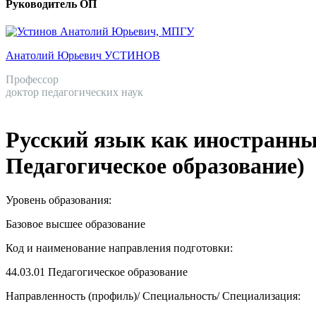
Руководитель ОП
Анатолий Юрьевич УСТИНОВ
Профессор
доктор педагогических наук
Русский язык как иностранны
Педагогическое образование)
Уровень образования:
Базовое высшее образование
Код и наименование направления подготовки:
44.03.01
Педагогическое образование
Направленность (профиль)/ Специальность/ Специализация: