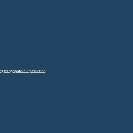
д их здоровью и развитию