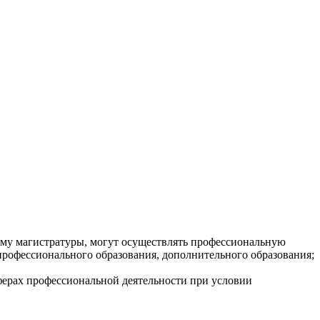
мму магистратуры, могут осуществлять профессиональную
 профессионального образования, дополнительного образования;
ферах профессиональной деятельности при условии