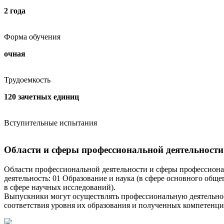
2 года
Форма обучения
очная
Трудоемкость
120 зачетных единиц
Вступительные испытания
Области и сферы профессиональной деятельности
Области профессиональной деятельности и сферы профессиона
деятельность: 01 Образование и наука (в сфере основного общ
в сфере научных исследований).
Выпускники могут осуществлять профессиональную деятельност
соответствия уровня их образования и полученных компетенц