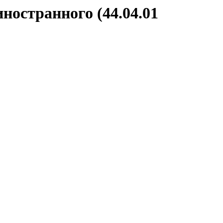
ностранного (44.04.01