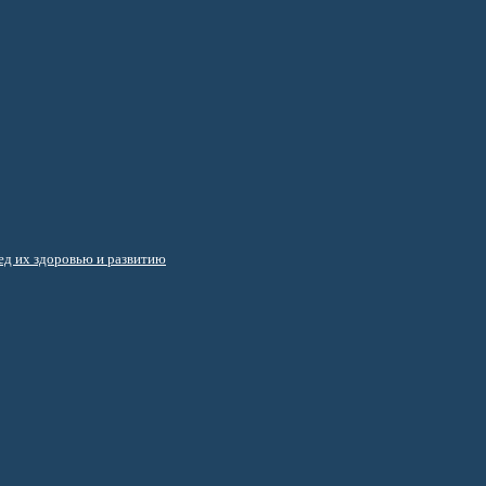
д их здоровью и развитию