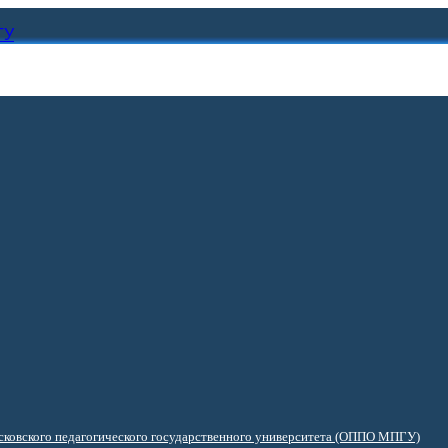
ГУ
ковского педагогического государственного университета (ОППО МПГУ)