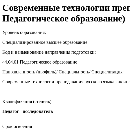
Современные технологии препо
Педагогическое образование)
Уровень образования:
Специализированное высшее образование
Код и наименование направления подготовки:
44.04.01
Педагогическое образование
Направленность (профиль)/ Специальность/ Специализация:
Современные технологии преподавания русского языка как ин
Квалификация (степень)
Педагог - исследователь
Срок освоения