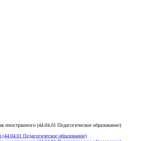
к иностранного (44.04.01 Педагогическое образование)
(44.04.01 Педагогическое образование)