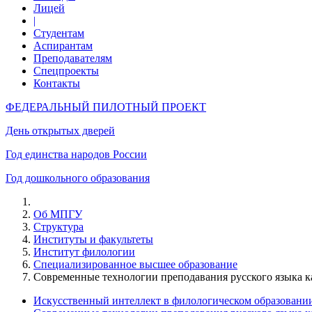
Лицей
|
Студентам
Аспирантам
Преподавателям
Спецпроекты
Контакты
ФЕДЕРАЛЬНЫЙ ПИЛОТНЫЙ ПРОЕКТ
День открытых дверей
Год единства народов России
Год дошкольного образования
Об МПГУ
Структура
Институты и факультеты
Институт филологии
Специализированное высшее образование
Современные технологии преподавания русского языка ка
Искусственный интеллект в филологическом образовании 