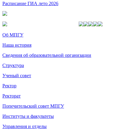
Расписание ГИА лето 2026
Об МПГУ
Наша история
Сведения об образовательной организации
Структура
Ученый совет
Ректор
Ректорат
Попечительский совет МПГУ
Институты и факультеты
Управления и отделы