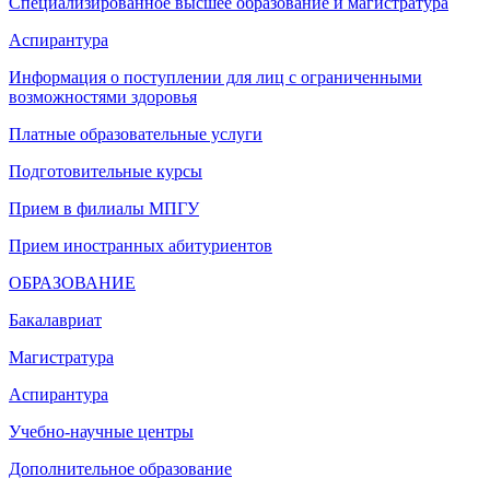
Специализированное высшее образование и магистратура
Аспирантура
Информация о поступлении для лиц с ограниченными
возможностями здоровья
Платные образовательные услуги
Подготовительные курсы
Прием в филиалы МПГУ
Прием иностранных абитуриентов
ОБРАЗОВАНИЕ
Бакалавриат
Магистратура
Аспирантура
Учебно-научные центры
Дополнительное образование