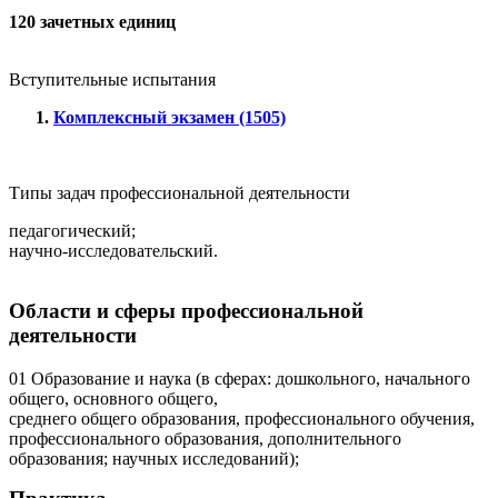
120 зачетных единиц
Вступительные испытания
Комплексный экзамен (1505)
Типы задач профессиональной деятельности
педагогический;
научно-исследовательский.
Области и сферы профессиональной
деятельности
01 Образование и наука (в сферах: дошкольного, начального
общего, основного общего,
среднего общего образования, профессионального обучения,
профессионального образования, дополнительного
образования; научных исследований);