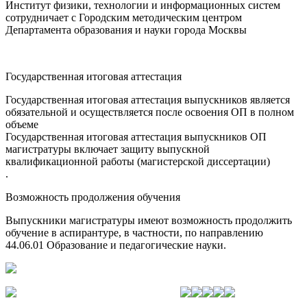
Институт физики, технологии и информационных систем
сотрудничает с Городским методическим центром
Департамента образования и науки города Москвы
Государственная итоговая аттестация
Государственная итоговая аттестация выпускников является
обязательной и осуществляется после освоения ОП в полном
объеме
Государственная итоговая аттестация выпускников ОП
магистратуры включает защиту выпускной
квалификационной работы (магистерской диссертации)
.
Возможность продолжения обучения
Выпускники магистратуры имеют возможность продолжить
обучение в аспирантуре, в частности, по направлению
44.06.01 Образование и педагогические науки.