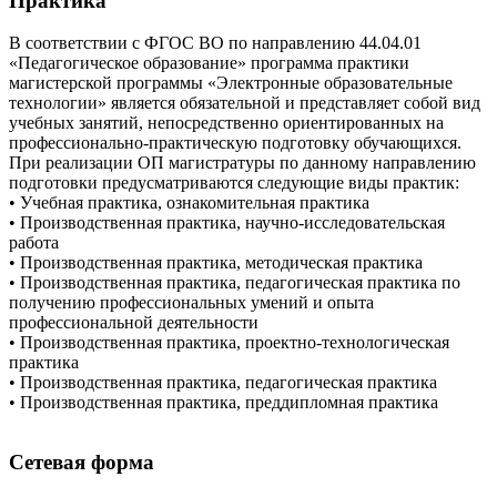
Практика
В соответствии с ФГОС ВО по направлению 44.04.01
«Педагогическое образование» программа практики
магистерской программы «Электронные образовательные
технологии» является обязательной и представляет собой вид
учебных занятий, непосредственно ориентированных на
профессионально-практическую подготовку обучающихся.
При реализации ОП магистратуры по данному направлению
подготовки предусматриваются следующие виды практик:
• Учебная практика, ознакомительная практика
• Производственная практика, научно-исследовательская
работа
• Производственная практика, методическая практика
• Производственная практика, педагогическая практика по
получению профессиональных умений и опыта
профессиональной деятельности
• Производственная практика, проектно-технологическая
практика
• Производственная практика, педагогическая практика
• Производственная практика, преддипломная практика
Сетевая форма