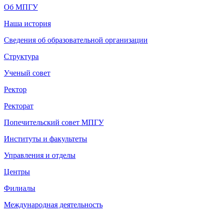
Об МПГУ
Наша история
Сведения об образовательной организации
Структура
Ученый совет
Ректор
Ректорат
Попечительский совет МПГУ
Институты и факультеты
Управления и отделы
Центры
Филиалы
Международная деятельность