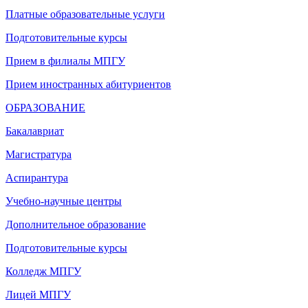
Платные образовательные услуги
Подготовительные курсы
Прием в филиалы МПГУ
Прием иностранных абитуриентов
ОБРАЗОВАНИЕ
Бакалавриат
Магистратура
Аспирантура
Учебно-научные центры
Дополнительное образование
Подготовительные курсы
Колледж МПГУ
Лицей МПГУ