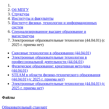
Об МПГУ
Структура
Институты и факультеты
Институт физики, технологии и информационных
систем
Специализированное высшее образование и
магистратура
Электронные образовательные технологии (44.04.01) (с
2025 г. приема нет)
Сквозные технологии в образовании (44.04.01)
Электронные образовательные технологии в
профессиональной деятельности (44.04.01)
Физическое образование: креативная методика
(44.04.01)
STEAM в области физико-технического образования
(44.04.01) (с 2025 г. приема нет)
Электронные образовательные технологии (44.04.01) (с
2025 г. приема нет)
Файлы
Образовательный стандарт