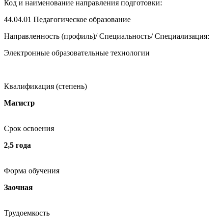
Код и наименование направления подготовки:
44.04.01
Педагогическое образование
Направленность (профиль)/ Специальность/ Специализация:
Электронные образовательные технологии
Квалификация (степень)
Магистр
Срок освоения
2,5 года
Форма обучения
Заочная
Трудоемкость