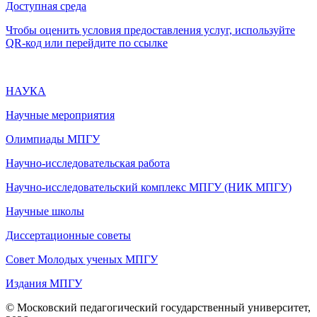
Доступная среда
Чтобы оценить условия предоставления услуг, используйте
QR-код или перейдите по ссылке
НАУКА
Научные мероприятия
Олимпиады МПГУ
Научно-исследовательская работа
Научно-исследовательский комплекс МПГУ (НИК МПГУ)
Научные школы
Диссертационные советы
Совет Молодых ученых МПГУ
Издания МПГУ
© Московский педагогический государственный университет,