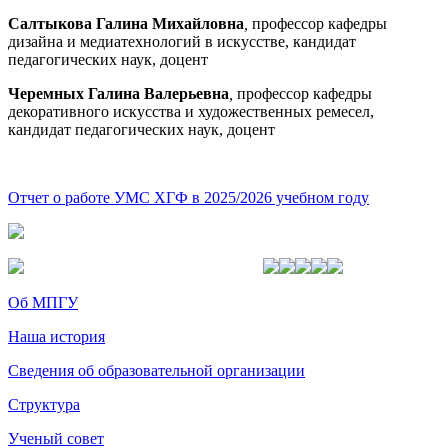
Салтыкова Галина Михайловна
,
профессор кафедры
дизайна и медиатехнологий в искусстве, кандидат
педагогических наук, доцент
Черемных Галина Валерьевна
,
профессор кафедры
декоративного искусства и художественных ремесел,
кандидат педагогических наук, доцент
Отчет о работе УМС ХГФ в 2025/2026 учебном году
Об МПГУ
Наша история
Сведения об образовательной организации
Структура
Ученый совет