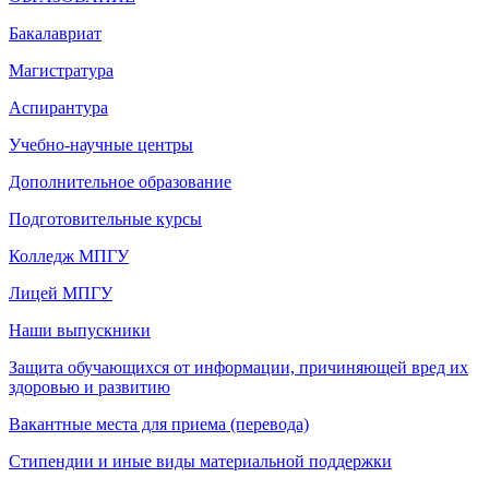
Бакалавриат
Магистратура
Аспирантура
Учебно-научные центры
Дополнительное образование
Подготовительные курсы
Колледж МПГУ
Лицей МПГУ
Наши выпускники
Защита обучающихся от информации, причиняющей вред их
здоровью и развитию
Вакантные места для приема (перевода)
Стипендии и иные виды материальной поддержки