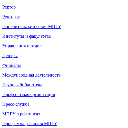
Ректор
Ректорат
Попечительский совет МПГУ
Институты и факультеты
Управления и отделы
Центры
Филиалы
Международная деятельность
Научная библиотека
Профсоюзная организация
Пресс-служба
МПГУ в рейтингах
Программа развития МПГУ