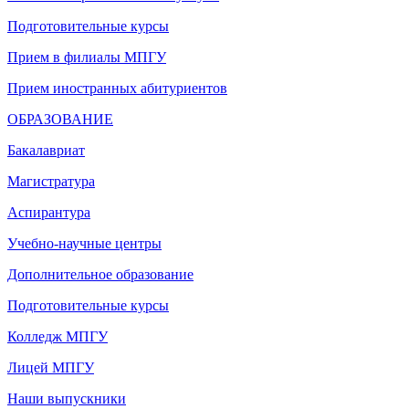
Подготовительные курсы
Прием в филиалы МПГУ
Прием иностранных абитуриентов
ОБРАЗОВАНИЕ
Бакалавриат
Магистратура
Аспирантура
Учебно-научные центры
Дополнительное образование
Подготовительные курсы
Колледж МПГУ
Лицей МПГУ
Наши выпускники