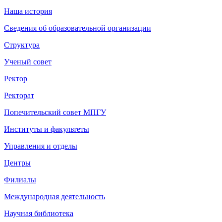
Наша история
Сведения об образовательной организации
Структура
Ученый совет
Ректор
Ректорат
Попечительский совет МПГУ
Институты и факультеты
Управления и отделы
Центры
Филиалы
Международная деятельность
Научная библиотека