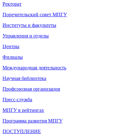
Ректорат
Попечительский совет МПГУ
Институты и факультеты
Управления и отделы
Центры
Филиалы
Международная деятельность
Научная библиотека
Профсоюзная организация
Пресс-служба
МПГУ в рейтингах
Программа развития МПГУ
ПОСТУПЛЕНИЕ