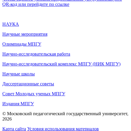
QR-код или перейдите по ссылке
НАУКА
Научные мероприятия
Олимпиады МПГУ
Научно-исследовательская работа
Научно-исследовательский комплекс МПГУ (НИК МПГУ)
Научные школы
Диссертационные советы
Совет Молодых ученых МПГУ
Издания МПГУ
© Московский педагогический государственный университет,
2026
Карта сайта
Условия использования материалов