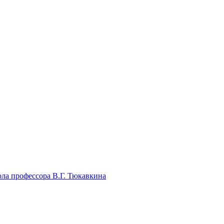
ла профессора В.Г. Тюкавкина