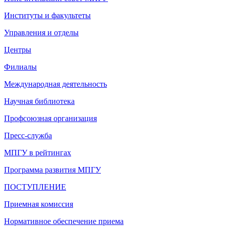
Институты и факультеты
Управления и отделы
Центры
Филиалы
Международная деятельность
Научная библиотека
Профсоюзная организация
Пресс-служба
МПГУ в рейтингах
Программа развития МПГУ
ПОСТУПЛЕНИЕ
Приемная комиссия
Нормативное обеспечение приема