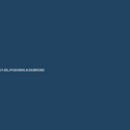
д их здоровью и развитию