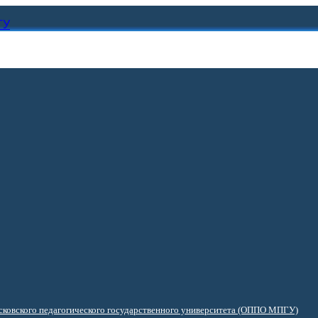
ГУ
ковского педагогического государственного университета (ОППО МПГУ)