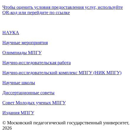
Чтобы оценить условия предоставления услуг, используйте
QR-код или перейдите по ссылке
НАУКА
Научные мероприятия
Олимпиады МПГУ
Научно-исследовательская работа
Научно-исследовательский комплекс МПГУ (НИК МПГУ)
Научные школы
Диссертационные советы
Совет Молодых ученых МПГУ
Издания МПГУ
© Московский педагогический государственный университет,
2026