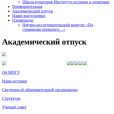
Школа кураторов Института истории и политики
Профориентация
Академический отпуск
Наши выпускники
Олимпиады
Научно-исследовательский конкурс «По
страницам прошлого…»
Академический отпуск
Об МПГУ
Наша история
Сведения об образовательной организации
Структура
Ученый совет