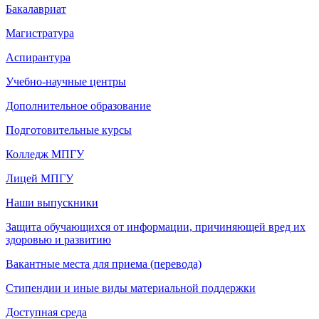
Бакалавриат
Магистратура
Аспирантура
Учебно-научные центры
Дополнительное образование
Подготовительные курсы
Колледж МПГУ
Лицей МПГУ
Наши выпускники
Защита обучающихся от информации, причиняющей вред их
здоровью и развитию
Вакантные места для приема (перевода)
Стипендии и иные виды материальной поддержки
Доступная среда