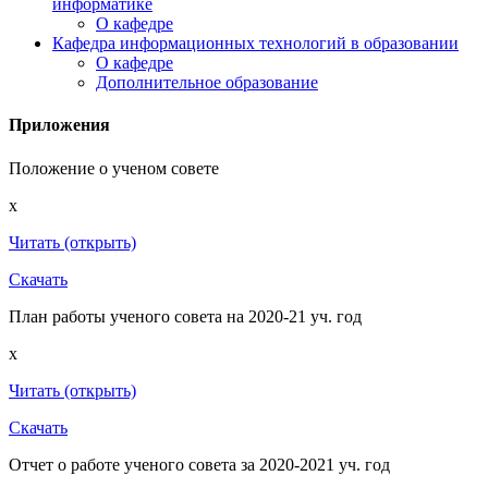
информатике
О кафедре
Кафедра информационных технологий в образовании
О кафедре
Дополнительное образование
Приложения
Положение о ученом совете
x
Читать (открыть)
Скачать
План работы ученого совета на 2020-21 уч. год
x
Читать (открыть)
Скачать
Отчет о работе ученого совета за 2020-2021 уч. год