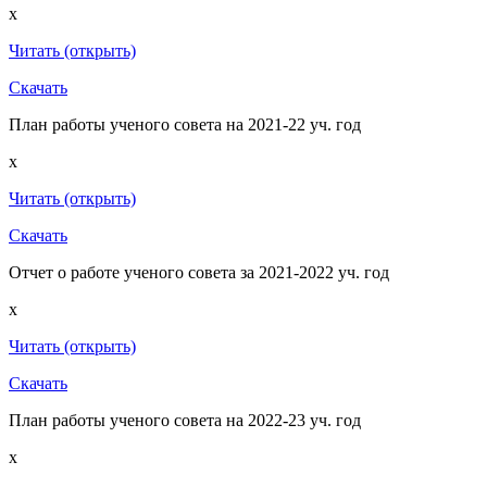
x
Читать (открыть)
Скачать
План работы ученого совета на 2021-22 уч. год
x
Читать (открыть)
Скачать
Отчет о работе ученого совета за 2021-2022 уч. год
x
Читать (открыть)
Скачать
План работы ученого совета на 2022-23 уч. год
x