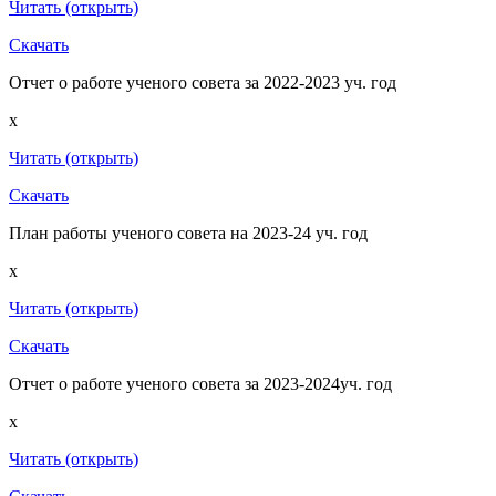
Читать (открыть)
Скачать
Отчет о работе ученого совета за 2022-2023 уч. год
x
Читать (открыть)
Скачать
План работы ученого совета на 2023-24 уч. год
x
Читать (открыть)
Скачать
Отчет о работе ученого совета за 2023-2024уч. год
x
Читать (открыть)