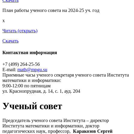
Скачать
План работы ученого совета на 2024-25 уч. год
x
Читать (открыть)
Скачать
Контактная информация
+7 (499) 264-25-56
E-mail:
math@mpgu.su
Приемные часы ученого секретаря ученого совета Института
математики и информатики:
9:00-12:00 по пятницам
ул. Краснопрудная, д. 14, с. 1, ауд. 204
Ученый совет
Председатель ученого совета Института – директор
Института математики и информатики, доктор
педагогических наук, профессор,
Каракозов Сергей