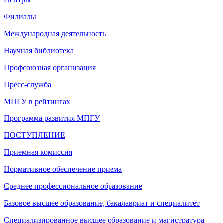
Филиалы
Международная деятельность
Научная библиотека
Профсоюзная организация
Пресс-служба
МПГУ в рейтингах
Программа развития МПГУ
ПОСТУПЛЕНИЕ
Приемная комиссия
Нормативное обеспечение приема
Среднее профессиональное образование
Базовое высшее образование, бакалавриат и специалитет
Специализированное высшее образование и магистратура