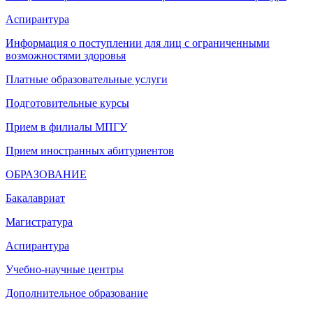
Аспирантура
Информация о поступлении для лиц с ограниченными
возможностями здоровья
Платные образовательные услуги
Подготовительные курсы
Прием в филиалы МПГУ
Прием иностранных абитуриентов
ОБРАЗОВАНИЕ
Бакалавриат
Магистратура
Аспирантура
Учебно-научные центры
Дополнительное образование