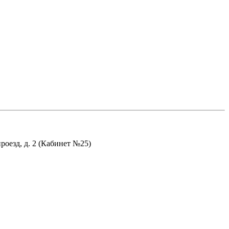
оезд, д. 2 (Кабинет №25)