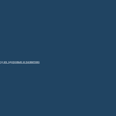
д их здоровью и развитию