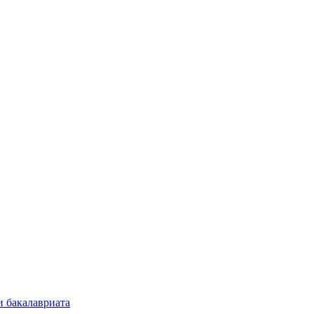
и бакалавриата