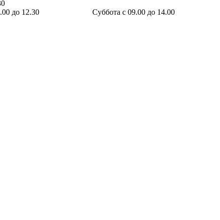
30
 12.00 до 12.30 Суббота с 09.00 до 14.00