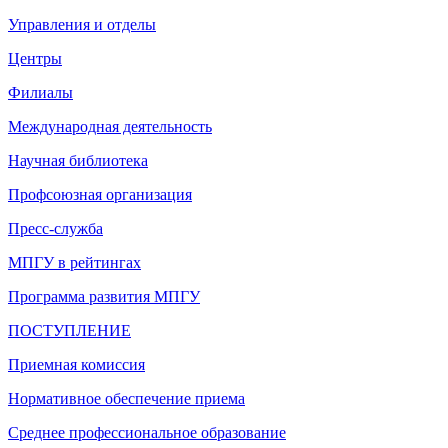
Управления и отделы
Центры
Филиалы
Международная деятельность
Научная библиотека
Профсоюзная организация
Пресс-служба
МПГУ в рейтингах
Программа развития МПГУ
ПОСТУПЛЕНИЕ
Приемная комиссия
Нормативное обеспечение приема
Среднее профессиональное образование