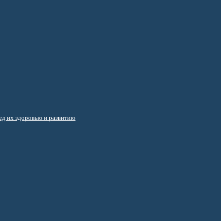
д их здоровью и развитию