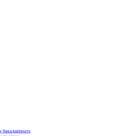
и бакалавриата