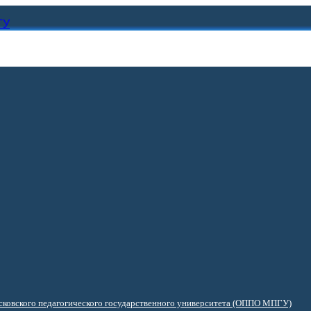
ГУ
ковского педагогического государственного университета (ОППО МПГУ)