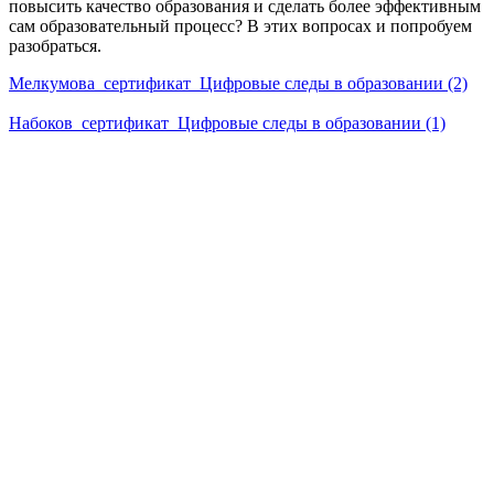
повысить качество образования и сделать более эффективным
сам образовательный процесс? В этих вопросах и попробуем
разобраться.
Мелкумова_сертификат_Цифровые следы в образовании (2)
Набоков_сертификат_Цифровые следы в образовании (1)