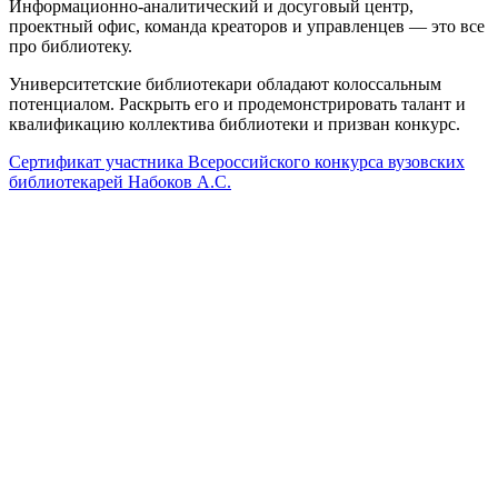
Информационно-аналитический и досуговый центр,
проектный офис, команда креаторов и управленцев — это все
про библиотеку.
Университетские библиотекари обладают колоссальным
потенциалом. Раскрыть его и продемонстрировать талант и
квалификацию коллектива библиотеки и призван конкурс.
Сертификат участника Всероссийского конкурса вузовских
библиотекарей Набоков А.С.