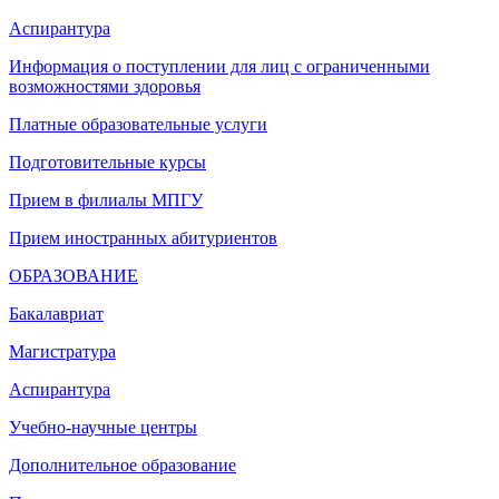
Аспирантура
Информация о поступлении для лиц с ограниченными
возможностями здоровья
Платные образовательные услуги
Подготовительные курсы
Прием в филиалы МПГУ
Прием иностранных абитуриентов
ОБРАЗОВАНИЕ
Бакалавриат
Магистратура
Аспирантура
Учебно-научные центры
Дополнительное образование