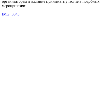
организаторам и желание принимать участие в подобных
мероприятиях.
IMG_3043