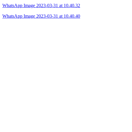
WhatsApp Image 2023-03-31 at 10.40.32
WhatsApp Image 2023-03-31 at 10.40.40