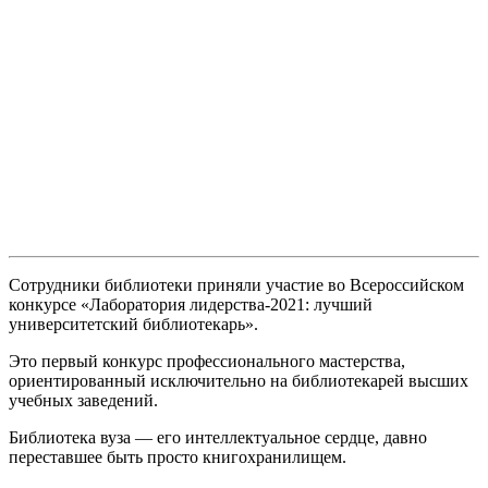
Сотрудники библиотеки приняли участие во Всероссийском
конкурсе «Лаборатория лидерства-2021: лучший
университетский библиотекарь».
Это первый конкурс профессионального мастерства,
ориентированный исключительно на библиотекарей высших
учебных заведений.
Библиотека вуза — его интеллектуальное сердце, давно
переставшее быть просто книгохранилищем.