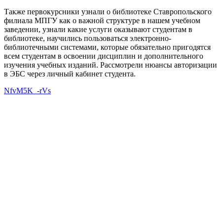
Также первокурсники узнали о библиотеке Ставропольского
филиала МПГУ как о важной структуре в нашем учебном
заведении, узнали какие услуги оказывают студентам в
библиотеке, научились пользоваться электронно-
библиотечными системами, которые обязательно пригодятся
всем студентам в освоении дисциплин и дополнительного
изучения учебных изданий. Рассмотрели нюансы авторизации
в ЭБС через личный кабинет студента.
NfvM5K_-rVs