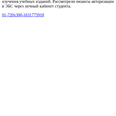
изучения учебных изданий. Рассмотрели нюансы авторизации
в ЭБС через личный кабинет студента.
01-720x300-1631775918