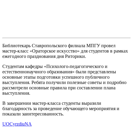
Библиотекарь Ставропольского филиала МПГУ провел
мастер-класс «Ораторское искусство» для студентов в рамках
ежегодного празднования дня Риторики.
Студентам кафедры «Психолого-педагогического и
естественнонаучного образования» были представлены
основные этапы подготовки успешного публичного
выступления. Ребята получили полезные советы и подробно
рассмотрели основные правила при составлении плана
выступления.
В завершении мастер-класса студенты выразили
благодарность за проведение обучающего мероприятия и
показали заинтересованность.
UOCyrzdiuNA