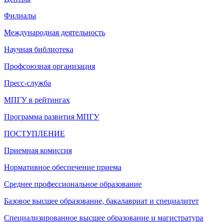
Филиалы
Международная деятельность
Научная библиотека
Профсоюзная организация
Пресс-служба
МПГУ в рейтингах
Программа развития МПГУ
ПОСТУПЛЕНИЕ
Приемная комиссия
Нормативное обеспечение приема
Среднее профессиональное образование
Базовое высшее образование, бакалавриат и специалитет
Специализированное высшее образование и магистратура