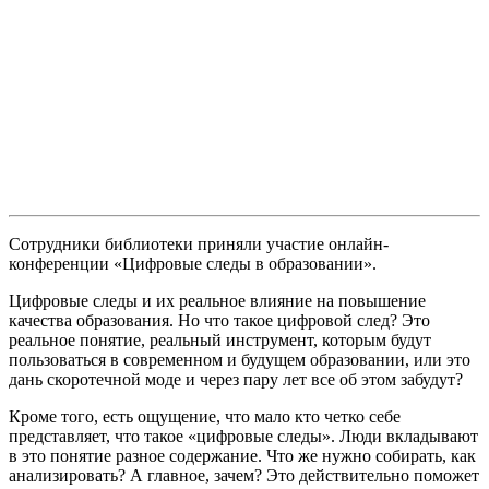
Сотрудники библиотеки приняли участие онлайн-
конференции «Цифровые следы в образовании».
Цифровые следы и их реальное влияние на повышение
качества образования. Но что такое цифровой след? Это
реальное понятие, реальный инструмент, которым будут
пользоваться в современном и будущем образовании, или это
дань скоротечной моде и через пару лет все об этом забудут?
Кроме того, есть ощущение, что мало кто четко себе
представляет, что такое «цифровые следы». Люди вкладывают
в это понятие разное содержание. Что же нужно собирать, как
анализировать? А главное, зачем? Это действительно поможет