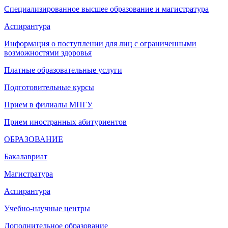
Специализированное высшее образование и магистратура
Аспирантура
Информация о поступлении для лиц с ограниченными
возможностями здоровья
Платные образовательные услуги
Подготовительные курсы
Прием в филиалы МПГУ
Прием иностранных абитуриентов
ОБРАЗОВАНИЕ
Бакалавриат
Магистратура
Аспирантура
Учебно-научные центры
Дополнительное образование