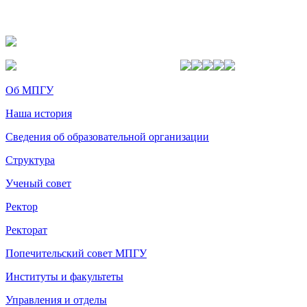
Об МПГУ
Наша история
Сведения об образовательной организации
Структура
Ученый совет
Ректор
Ректорат
Попечительский совет МПГУ
Институты и факультеты
Управления и отделы