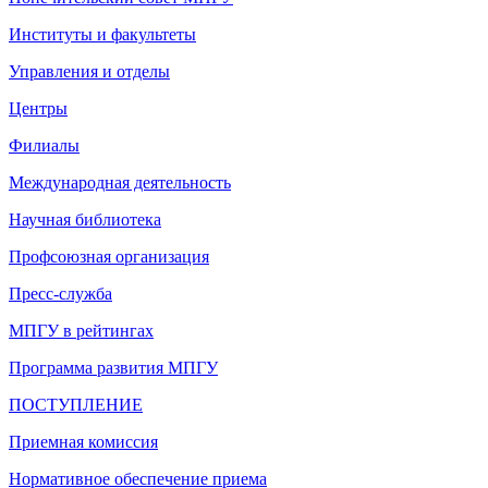
Институты и факультеты
Управления и отделы
Центры
Филиалы
Международная деятельность
Научная библиотека
Профсоюзная организация
Пресс-служба
МПГУ в рейтингах
Программа развития МПГУ
ПОСТУПЛЕНИЕ
Приемная комиссия
Нормативное обеспечение приема