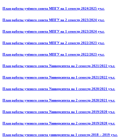
План работы учёного совета МПГУ на 1 семестр 2024/2025 уч.г.
План работы учёного совета МПГУ на 2 семестр 2023/2024 уч.г.
План работы учёного совета МПГУ на 1 семестр 2023/2024 уч.г.
План работы учёного совета МПГУ на 2 семестр 2022/2023 уч.г.
План работы учёного совета МПГУ на 1 семестр 2022/2023 уч.г.
План работы ученого совета Университета на 2 семестр 2021/2022 уч.г.
План работы ученого совета Университета на 1 семестр 2021/2022 уч.г.
План работы ученого совета Университета на 1 семестр 2020/2021 уч.г.
План работы ученого совета Университета на 2 семестр 2020/2021 уч.г.
План работы ученого совета Университета на 1 семестр 2019/2020 уч.г.
План работы ученого совета Университета на 2 семестр 2019/2020 уч.г.
План работы ученого совета университета на 1 семестр 2018 – 2019 уч.г.