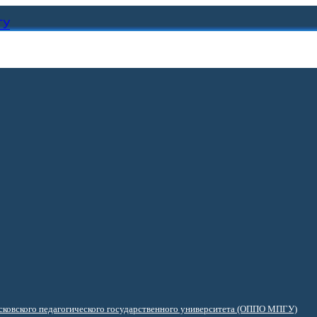
ГУ
ковского педагогического государственного университета (ОППО МПГУ)