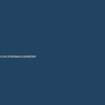
д их здоровью и развитию