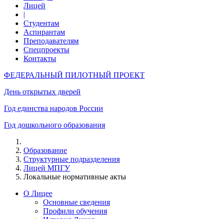
Лицей
|
Студентам
Аспирантам
Преподавателям
Спецпроекты
Контакты
ФЕДЕРАЛЬНЫЙ ПИЛОТНЫЙ ПРОЕКТ
День открытых дверей
Год единства народов России
Год дошкольного образования
Образование
Структурные подразделения
Лицей МПГУ
Локальные нормативные акты
О Лицее
Основные сведения
Профили обучения