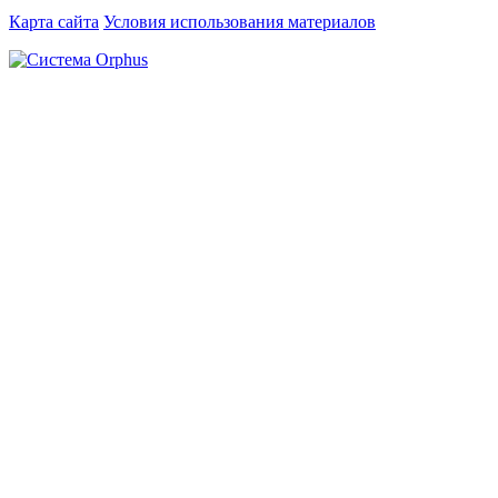
Карта сайта
Условия использования материалов