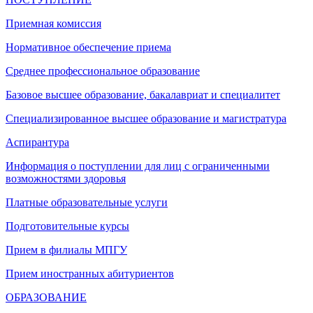
Приемная комиссия
Нормативное обеспечение приема
Среднее профессиональное образование
Базовое высшее образование, бакалавриат и специалитет
Специализированное высшее образование и магистратура
Аспирантура
Информация о поступлении для лиц с ограниченными
возможностями здоровья
Платные образовательные услуги
Подготовительные курсы
Прием в филиалы МПГУ
Прием иностранных абитуриентов
ОБРАЗОВАНИЕ