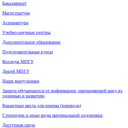
Бакалавриат
Магистратура
Аспирантура
Учебно-научные центры
Дополнительное образование
Подготовительные курсы
Колледж МПГУ
Лицей МПГУ
Наши выпускники
Защита обучающихся от информации, причиняющей вред их
здоровью и развитию
Вакантные места для приема (перевода)
Стипендии и иные виды материальной поддержки
Доступная среда