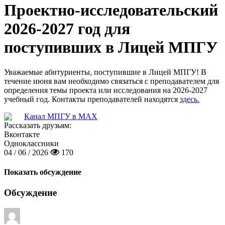
Проектно-исследовательский
2026-2027 год для
поступивших в Лицей МПГУ
Уважаемые абитуриенты, поступившие в Лицей МПГУ! В
течение июня вам необходимо связаться с преподавателем для
определения темы проекта или исследования на 2026-2027
учебный год. Контакты преподавателей находятся
здесь.
Канал МПГУ в MAX
Рассказать друзьям:
Вконтакте
Одноклассники
04 / 06 / 2026
170
Показать обсуждение
Обсуждение