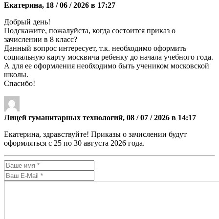
Екатерина, 18 / 06 / 2026 в 17:27
Добрый день!
Подскажите, пожалуйста, когда состоится приказ о
зачислении в 8 класс?
Данный вопрос интересует, т.к. необходимо оформить
социальную карту москвича ребенку до начала учебного года.
А для ее оформления необходимо быть учеником московской
школы.
Спасибо!
Лицей гуманитарных технологий, 08 / 07 / 2026 в 14:17
Екатерина, здравствуйте! Приказы о зачислении будут
оформляться с 25 по 30 августа 2026 года.