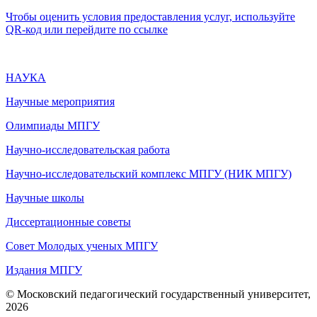
Чтобы оценить условия предоставления услуг, используйте
QR-код или перейдите по ссылке
НАУКА
Научные мероприятия
Олимпиады МПГУ
Научно-исследовательская работа
Научно-исследовательский комплекс МПГУ (НИК МПГУ)
Научные школы
Диссертационные советы
Совет Молодых ученых МПГУ
Издания МПГУ
© Московский педагогический государственный университет,
2026