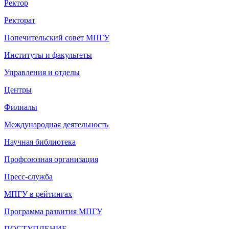
Ректор
Ректорат
Попечительский совет МПГУ
Институты и факультеты
Управления и отделы
Центры
Филиалы
Международная деятельность
Научная библиотека
Профсоюзная организация
Пресс-служба
МПГУ в рейтингах
Программа развития МПГУ
ПОСТУПЛЕНИЕ