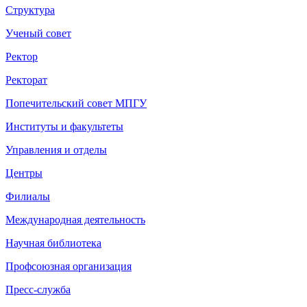
Структура
Ученый совет
Ректор
Ректорат
Попечительский совет МПГУ
Институты и факультеты
Управления и отделы
Центры
Филиалы
Международная деятельность
Научная библиотека
Профсоюзная организация
Пресс-служба