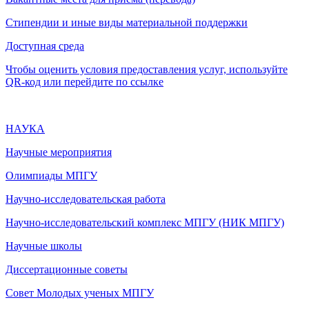
Стипендии и иные виды материальной поддержки
Доступная среда
Чтобы оценить условия предоставления услуг, используйте
QR-код или перейдите по ссылке
НАУКА
Научные мероприятия
Олимпиады МПГУ
Научно-исследовательская работа
Научно-исследовательский комплекс МПГУ (НИК МПГУ)
Научные школы
Диссертационные советы
Совет Молодых ученых МПГУ