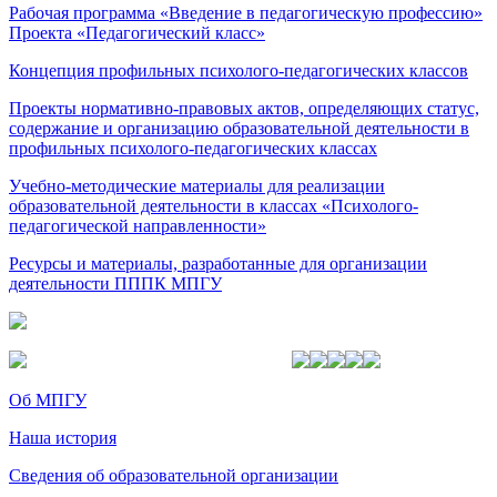
Рабочая программа «Введение в педагогическую профессию»
Проекта «Педагогический класс»
Концепция профильных психолого-педагогических классов
Проекты нормативно-правовых актов, определяющих статус,
содержание и организацию образовательной деятельности в
профильных психолого-педагогических классах
Учебно-методические материалы для реализации
образовательной деятельности в классах «Психолого-
педагогической направленности»
Ресурсы и материалы, разработанные для организации
деятельности ПППК МПГУ
Об МПГУ
Наша история
Сведения об образовательной организации