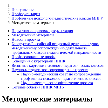
Поступление
Профориентация
Профильные психолого-педагогические классы МПГУ
Методические материалы
Нормативно-правовая документация
Методические материалы
Новости проекта
Белорусско-Российский ресурсный центр по научно-
методическому сопровождению деятельности
профильных классов педагогической направленности
Профессиональные пробы
Совещания с кураторами ПППК
Визитные карточки психолого-педагогических классов
Научно-методическое сопровождение проекта
Научно-методический совет по сопровождению
профильных психолого-педагогических классов
Научно-методическое обеспечение проекта
Сетевые события ПППК МПГУ
Методические материалы