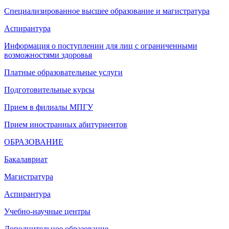
Специализированное высшее образование и магистратура
Аспирантура
Информация о поступлении для лиц с ограниченными
возможностями здоровья
Платные образовательные услуги
Подготовительные курсы
Прием в филиалы МПГУ
Прием иностранных абитуриентов
ОБРАЗОВАНИЕ
Бакалавриат
Магистратура
Аспирантура
Учебно-научные центры
Дополнительное образование