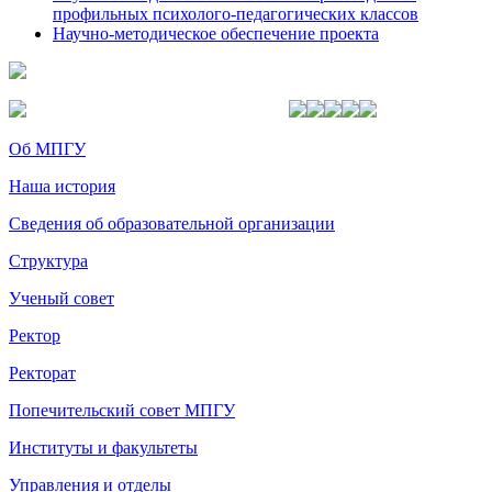
профильных психолого-педагогических классов
Научно-методическое обеспечение проекта
Об МПГУ
Наша история
Сведения об образовательной организации
Структура
Ученый совет
Ректор
Ректорат
Попечительский совет МПГУ
Институты и факультеты
Управления и отделы