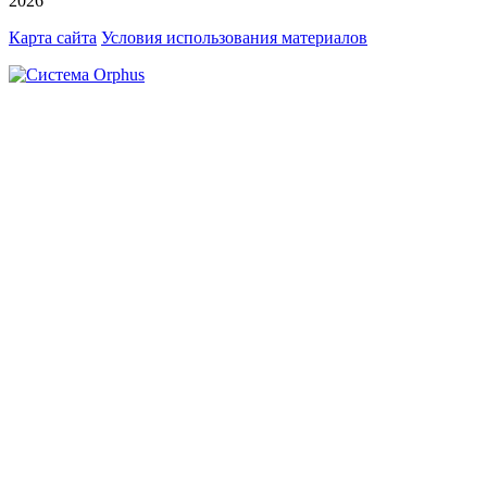
2026
Карта сайта
Условия использования материалов