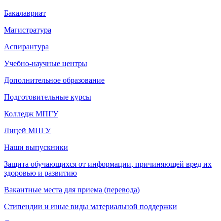
Бакалавриат
Магистратура
Аспирантура
Учебно-научные центры
Дополнительное образование
Подготовительные курсы
Колледж МПГУ
Лицей МПГУ
Наши выпускники
Защита обучающихся от информации, причиняющей вред их
здоровью и развитию
Вакантные места для приема (перевода)
Стипендии и иные виды материальной поддержки