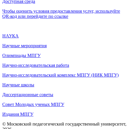
Доступная среда
Чтобы оценить условия предоставления услуг, используйте
QR-код или перейдите по ссылке
НАУКА
Научные мероприятия
Олимпиады МПГУ
Научно-исследовательская работа
Научно-исследовательский комплекс МПГУ (НИК МПГУ)
Научные школы
Диссертационные советы
Совет Молодых ученых МПГУ
Издания МПГУ
© Московский педагогический государственный университет,