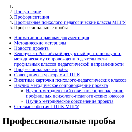
Поступление
Профориентация
Профильные психолого-педагогические классы МПГУ
Профессиональные пробы
Нормативно-правовая документация
Методические материалы
Новости проекта
Белорусско-Российский ресурсный центр по научно-
методическому сопровождению деятельности
профильных классов педагогической направленности
Профессиональные пробы
Совещания с кураторами ПППК
Визитные карточки психолого-педагогических классов
Научно-методическое сопровождение проекта
Научно-методический совет по сопровождению
профильных психолого-педагогических классов
Научно-методическое обеспечение проекта
Сетевые события ПППК МПГУ
Профессиональные пробы