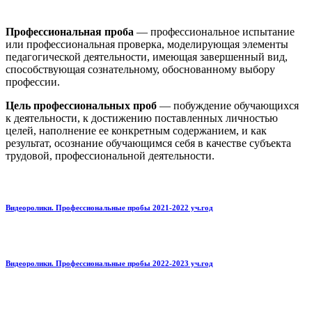
Профессиональная проба
— профессиональное испытание
или профессиональная проверка, моделирующая элементы
педагогической деятельности, имеющая завершенный вид,
способствующая сознательному, обоснованному выбору
профессии.
Цель профессиональных проб
— побуждение обучающихся
к деятельности, к достижению поставленных личностью
целей, наполнение ее конкретным содержанием, и как
результат, осознание обучающимся себя в качестве субъекта
трудовой, профессиональной деятельности.
Видеоролики. Профессиональные пробы 2021-2022 уч.год
Видеоролики. Профессиональные пробы 2022-2023 уч.год