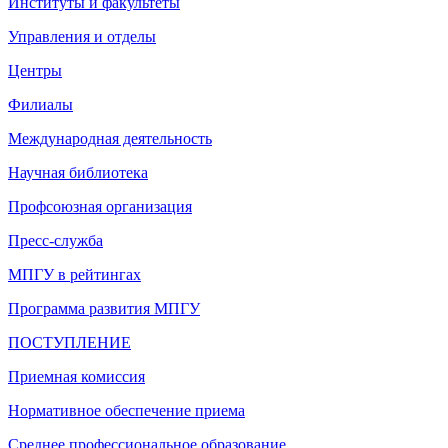
Институты и факультеты
Управления и отделы
Центры
Филиалы
Международная деятельность
Научная библиотека
Профсоюзная организация
Пресс-служба
МПГУ в рейтингах
Программа развития МПГУ
ПОСТУПЛЕНИЕ
Приемная комиссия
Нормативное обеспечение приема
Среднее профессиональное образование