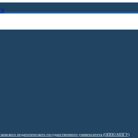
ГУ
ковского педагогического государственного университета (ОППО МПГУ)