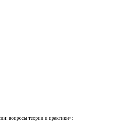
ии: вопросы теории и практики»;