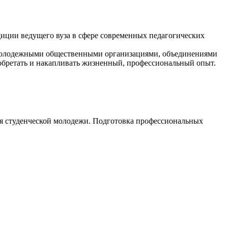
диции ведущего вуза в сфере современных педагогических
 молодежными общественными организациями, объединениями
обретать и накапливать жизненный, профессиональный опыт.
я студенческой молодежи. Подготовка профессиональных