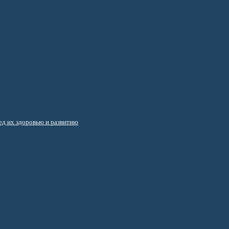
д их здоровью и развитию