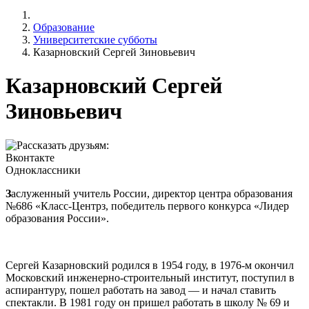
Образование
Университетские субботы
Казарновский Сергей Зиновьевич
Казарновский Сергей
Зиновьевич
Рассказать друзьям:
Вконтакте
Одноклассники
З
аслуженный учитель России, директор центра образования
№686 «Класс-Центрз, победитель первого конкурса «Лидер
образования России».
Сергей Казарновский родился в 1954 году, в 1976-м окончил
Московский инженерно-строительный институт, поступил в
аспирантуру, пошел работать на завод — и начал ставить
спектакли. В 1981 году он пришел работать в школу № 69 и