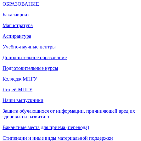
ОБРАЗОВАНИЕ
Бакалавриат
Магистратура
Аспирантура
Учебно-научные центры
Дополнительное образование
Подготовительные курсы
Колледж МПГУ
Лицей МПГУ
Наши выпускники
Защита обучающихся от информации, причиняющей вред их
здоровью и развитию
Вакантные места для приема (перевода)
Стипендии и иные виды материальной поддержки