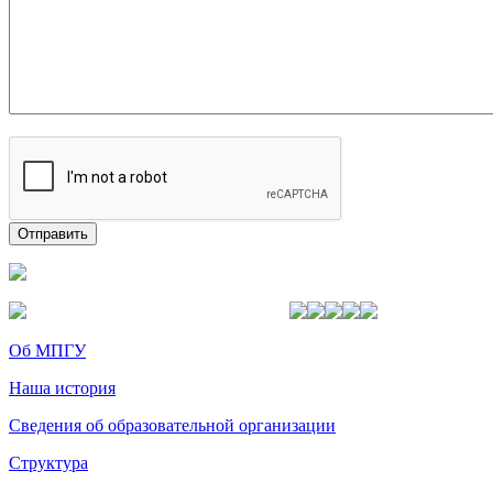
Об МПГУ
Наша история
Сведения об образовательной организации
Структура