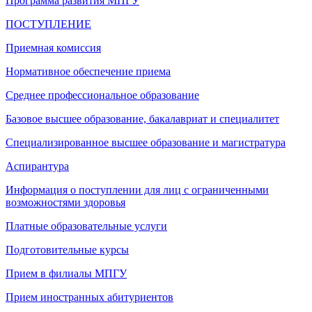
Программа развития МПГУ
ПОСТУПЛЕНИЕ
Приемная комиссия
Нормативное обеспечение приема
Среднее профессиональное образование
Базовое высшее образование, бакалавриат и специалитет
Специализированное высшее образование и магистратура
Аспирантура
Информация о поступлении для лиц с ограниченными
возможностями здоровья
Платные образовательные услуги
Подготовительные курсы
Прием в филиалы МПГУ
Прием иностранных абитуриентов