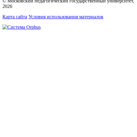
© Московский педагогический государственный университет,
2026
Карта сайта
Условия использования материалов