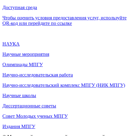
Доступная среда
Чтобы оценить условия предоставления услуг, используйте
QR-код или перейдите по ссылке
НАУКА
Научные мероприятия
Олимпиады МПГУ
Научно-исследовательская работа
Научно-исследовательский комплекс МПГУ (НИК МПГУ)
Научные школы
Диссертационные советы
Совет Молодых ученых МПГУ
Издания МПГУ