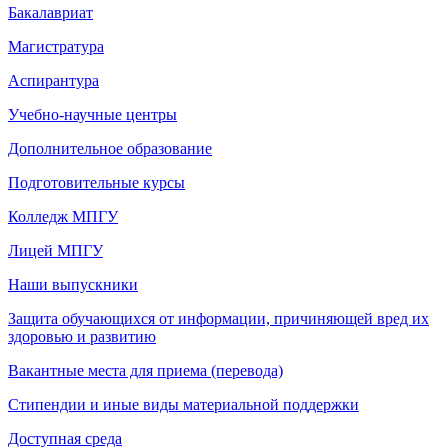
Бакалавриат
Магистратура
Аспирантура
Учебно-научные центры
Дополнительное образование
Подготовительные курсы
Колледж МПГУ
Лицей МПГУ
Наши выпускники
Защита обучающихся от информации, причиняющей вред их
здоровью и развитию
Вакантные места для приема (перевода)
Стипендии и иные виды материальной поддержки
Доступная среда