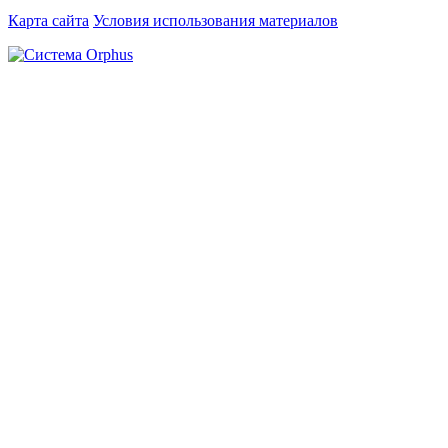
Карта сайта
Условия использования материалов