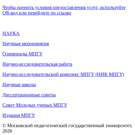
Чтобы оценить условия предоставления услуг, используйте
QR-код или перейдите по ссылке
НАУКА
Научные мероприятия
Олимпиады МПГУ
Научно-исследовательская работа
Научно-исследовательский комплекс МПГУ (НИК МПГУ)
Научные школы
Диссертационные советы
Совет Молодых ученых МПГУ
Издания МПГУ
© Московский педагогический государственный университет,
2026