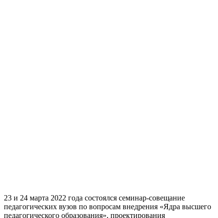
23 и 24 марта 2022 года состоялся семинар-совещание
педагогических вузов по вопросам внедрения «Ядра высшего
педагогического образования», проектирования