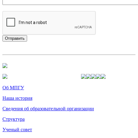
Об МПГУ
Наша история
Сведения об образовательной организации
Структура
Ученый совет