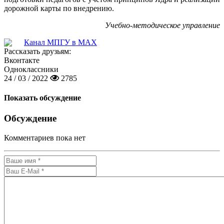
дорожной карты по внедрению.
Учебно-методическое управление
Канал МПГУ в MAX
Рассказать друзьям:
Вконтакте
Одноклассники
24 / 03 / 2022
2785
Показать обсуждение
Обсуждение
Комментариев пока нет