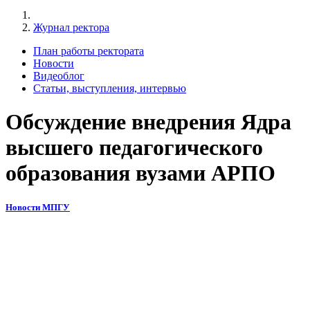
Журнал ректора
План работы ректората
Новости
Видеоблог
Статьи, выступления, интервью
Обсуждение внедрения Ядра
высшего педагогического
образования вузами АРПО
Новости МПГУ