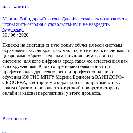
Новости МПГУ
Марина Вайндорф-Сысоева: Давайте создавать возможности,
чтобы жить сегодня с удовольствием и не навредить
будущему!
30 / 06 / 2020
Переход на дистанционную форму обучения всей системы
образования застал врасплох многих, но не тех, кто занимался
цифровыми образовательными технологиями давно и
системно, для кого цифровая среда такая же естественная как
вся окружающая. К таким преподавателям относится
профессор кафедры технологии и профессионального
обучения ИФТИС МПГУ Марина Ефимовна ВАЙНДОРФ-
СЫСОЕВА, к которой мы обратились с вопросами о том,
каким образом произошел этот резкий поворот в сторону
онлайн и каковы перспективы у этого процесса.
Все новости