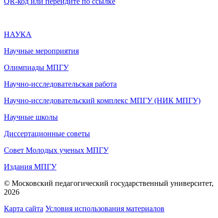
QR-код или перейдите по ссылке
НАУКА
Научные мероприятия
Олимпиады МПГУ
Научно-исследовательская работа
Научно-исследовательский комплекс МПГУ (НИК МПГУ)
Научные школы
Диссертационные советы
Совет Молодых ученых МПГУ
Издания МПГУ
© Московский педагогический государственный университет,
2026
Карта сайта
Условия использования материалов