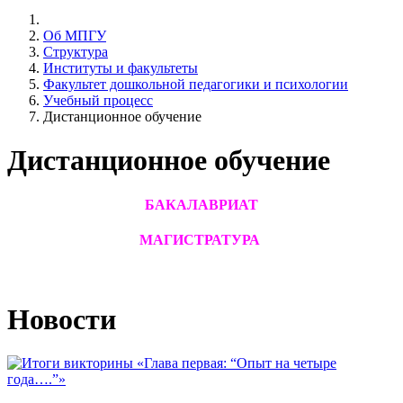
Об МПГУ
Структура
Институты и факультеты
Факультет дошкольной педагогики и психологии
Учебный процесс
Дистанционное обучение
Дистанционное обучение
БАКАЛАВРИАТ
МАГИСТРАТУРА
Новости