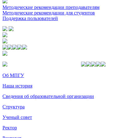
Методические рекомендации преподавателям
Методические рекомендации для студентов
Поддержка пользователей
Об МПГУ
Наша история
Сведения об образовательной организации
Структура
Ученый совет
Ректор