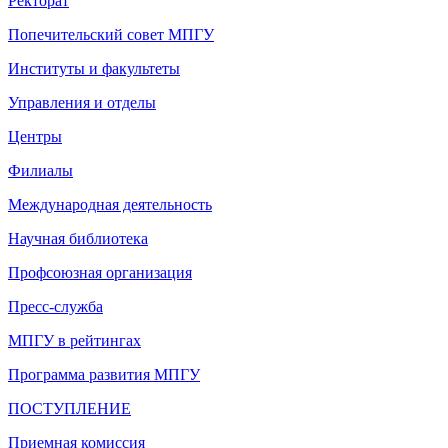
Ректорат
Попечительский совет МПГУ
Институты и факультеты
Управления и отделы
Центры
Филиалы
Международная деятельность
Научная библиотека
Профсоюзная организация
Пресс-служба
МПГУ в рейтингах
Программа развития МПГУ
ПОСТУПЛЕНИЕ
Приемная комиссия