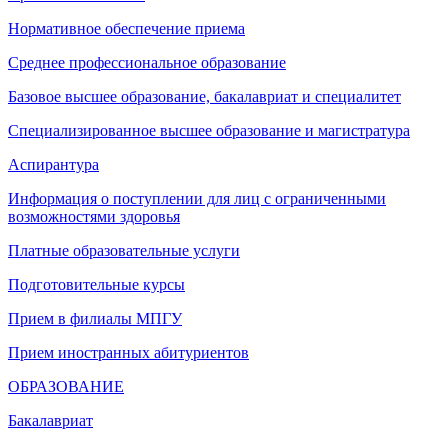
Нормативное обеспечение приема
Среднее профессиональное образование
Базовое высшее образование, бакалавриат и специалитет
Специализированное высшее образование и магистратура
Аспирантура
Информация о поступлении для лиц с ограниченными
возможностями здоровья
Платные образовательные услуги
Подготовительные курсы
Прием в филиалы МПГУ
Прием иностранных абитуриентов
ОБРАЗОВАНИЕ
Бакалавриат