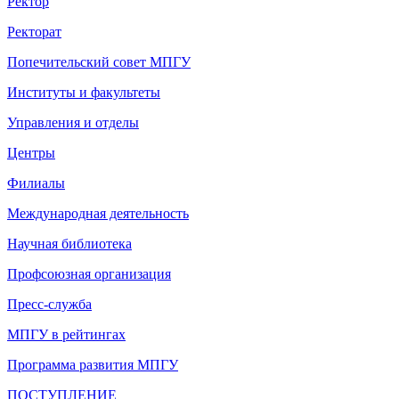
Ректор
Ректорат
Попечительский совет МПГУ
Институты и факультеты
Управления и отделы
Центры
Филиалы
Международная деятельность
Научная библиотека
Профсоюзная организация
Пресс-служба
МПГУ в рейтингах
Программа развития МПГУ
ПОСТУПЛЕНИЕ