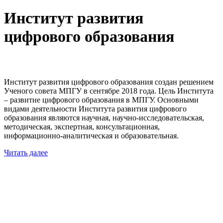
Институт развития
цифрового образования
Институт развития цифрового образования создан решением
Ученого совета МПГУ в сентябре 2018 года. Цель Института
– развитие цифрового образования в МПГУ. Основными
видами деятельности Института развития цифрового
образования являются научная, научно-исследовательская,
методическая, экспертная, консультационная,
информационно-аналитическая и образовательная.
Читать далее