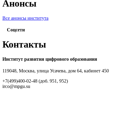
Анонсы
Все анонсы института
Соцсети
Контакты
Институт развития цифрового образования
119048, Москва, улица Усачева, дом 64, кабинет 450
+7(499)400-02-48 (доб. 951, 952)
irco@mpgu.su