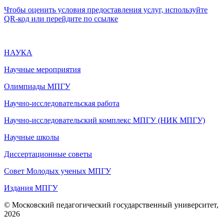
Чтобы оценить условия предоставления услуг, используйте
QR-код или перейдите по ссылке
НАУКА
Научные мероприятия
Олимпиады МПГУ
Научно-исследовательская работа
Научно-исследовательский комплекс МПГУ (НИК МПГУ)
Научные школы
Диссертационные советы
Совет Молодых ученых МПГУ
Издания МПГУ
© Московский педагогический государственный университет,
2026