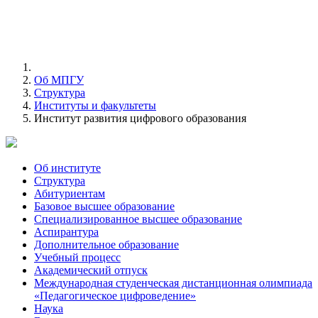
Об МПГУ
Структура
Институты и факультеты
Институт развития цифрового образования
Об институте
Структура
Абитуриентам
Базовое высшее образование
Специализированное высшее образование
Аспирантура
Дополнительное образование
Учебный процесс
Академический отпуск
Международная студенческая дистанционная олимпиада
«Педагогическое цифроведение»
Наука