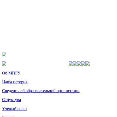
Об МПГУ
Наша история
Сведения об образовательной организации
Структура
Ученый совет