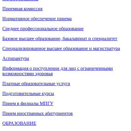
Приемная комиссия
Нормативное обеспечение приема
Среднее профессиональное образование
Базовое высшее образование, бакалавриат и специалитет
Специализированное высшее образование и магистратура
Аспирантура
Информация о поступлении для лиц с ограниченными
возможностями здоровья
Платные образовательные услуги
Подготовительные курсы
Прием в филиалы МПГУ
Прием иностранных абитуриентов
ОБРАЗОВАНИЕ