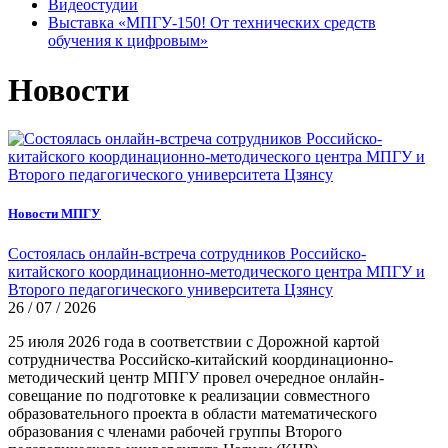
Видеостудии
Выставка «МПГУ-150! От технических средств
обучения к цифровым»
Новости
Новости МПГУ
Состоялась онлайн-встреча сотрудников Российско-
китайского координационно-методического центра МПГУ и
Второго педагогического университета Цзянсу
26 / 07 / 2026
25 июля 2026 года в соответствии с Дорожной картой
сотрудничества Российско-китайский координационно-
методический центр МПГУ провел очередное онлайн-
совещание по подготовке к реализации совместного
образовательного проекта в области математического
образования с членами рабочей группы Второго