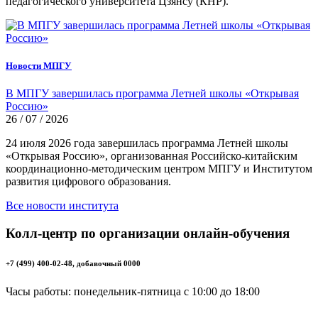
педагогического университета Цзянсу (КНР).
Новости МПГУ
В МПГУ завершилась программа Летней школы «Открывая
Россию»
26 / 07 / 2026
24 июля 2026 года завершилась программа Летней школы
«Открывая Россию», организованная Российско-китайским
координационно-методическим центром МПГУ и Институтом
развития цифрового образования.
Все новости института
Колл-центр по организации онлайн-обучения
+7 (499) 400-02-48, добавочный 0000
Часы работы: понедельник-пятница с 10:00 до 18:00