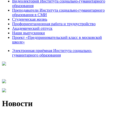
Видеолекторий Института социально-гуманитарного
образования
Преподаватели Института социально-гуманитарного
образования в СМИ
Студенческая жизнь
Профориентационная работа и трудоустройство
Академический отпуск
Наши выпускники
Проект «Предпринимательский класс в московской
школе»
Электронная приёмная Института социально-
гуманитарного образования
Новости