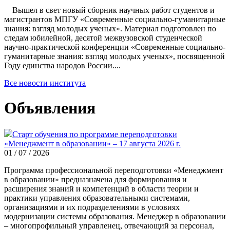
Вышел в свет новый сборник научных работ студентов и
магистрантов МПГУ «Современные социально-гуманитарные
знания: взгляд молодых ученых». Материал подготовлен по
следам юбилейной, десятой межвузовской студенческой
научно-практической конференции «Современные социально-
гуманитарные знания: взгляд молодых ученых», посвященной
Году единства народов России....
Все новости института
Объявления
Старт обучения по программе переподготовки
«Менеджмент в образовании» – 17 августа 2026 г.
01 / 07 / 2026
Программа профессиональной переподготовки «Менеджмент
в образовании» предназначена для формирования и
расширения знаний и компетенций в области теории и
практики управления образовательными системами,
организациями и их подразделениями в условиях
модернизации системы образования. Менеджер в образовании
– многопрофильный управленец, отвечающий за персонал,