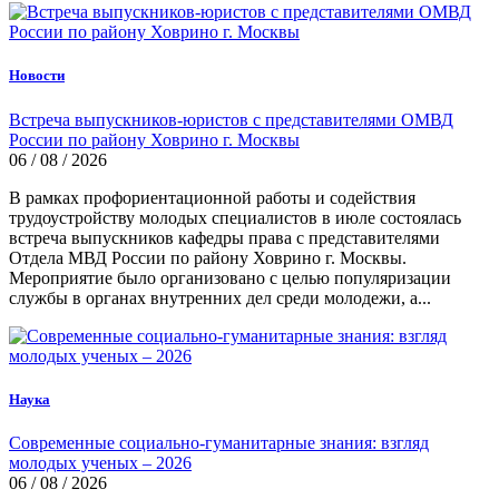
Новости
Встреча выпускников-юристов с представителями ОМВД
России по району Ховрино г. Москвы
06 / 08 / 2026
В рамках профориентационной работы и содействия
трудоустройству молодых специалистов в июле состоялась
встреча выпускников кафедры права с представителями
Отдела МВД России по району Ховрино г. Москвы.
Мероприятие было организовано с целью популяризации
службы в органах внутренних дел среди молодежи, а...
Наука
Современные социально-гуманитарные знания: взгляд
молодых ученых – 2026
06 / 08 / 2026