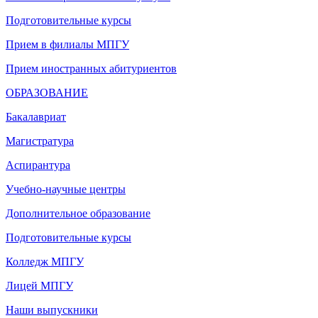
Подготовительные курсы
Прием в филиалы МПГУ
Прием иностранных абитуриентов
ОБРАЗОВАНИЕ
Бакалавриат
Магистратура
Аспирантура
Учебно-научные центры
Дополнительное образование
Подготовительные курсы
Колледж МПГУ
Лицей МПГУ
Наши выпускники