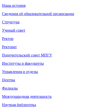
Наша история
Сведения об образовательной организации
Структура
Ученый совет
Ректор
Ректорат
Попечительский совет МПГУ
Институты и факультеты
Управления и отделы
Центры
Филиалы
Международная деятельность
Научная библиотека