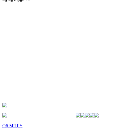
Об МПГУ