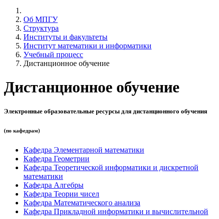
Об МПГУ
Структура
Институты и факультеты
Институт математики и информатики
Учебный процесс
Дистанционное обучение
Дистанционное обучение
Электронные образовательные ресурсы для дистанционного обучения
(по кафедрам)
Кафедра Элементарной математики
Кафедра Геометрии
Кафедра Теоретической информатики и дискретной
математики
Кафедра Алгебры
Кафедра Теории чисел
Кафедра Математического анализа
Кафедра Прикладной информатики и вычислительной