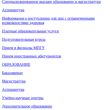
Специализированное высшее образование и магистратура
Аспирантура
Информация о поступлении для лиц с ограниченными
возможностями здоровья
Платные образовательные услуги
Подготовительные курсы
Прием в филиалы МПГУ
Прием иностранных абитуриентов
ОБРАЗОВАНИЕ
Бакалавриат
Магистратура
Аспирантура
Учебно-научные центры
Дополнительное образование