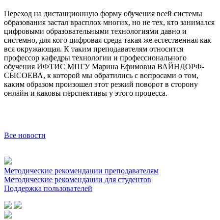
Переход на дистанционную форму обучения всей системы
образования застал врасплох многих, но не тех, кто занимался
цифровыми образовательными технологиями давно и
системно, для кого цифровая среда такая же естественная как
вся окружающая. К таким преподавателям относится
профессор кафедры технологии и профессионального
обучения ИФТИС МПГУ Марина Ефимовна ВАЙНДОРФ-
СЫСОЕВА, к которой мы обратились с вопросами о том,
каким образом произошел этот резкий поворот в сторону
онлайн и каковы перспективы у этого процесса.
Все новости
Методические рекомендации преподавателям
Методические рекомендации для студентов
Поддержка пользователей