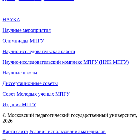
НАУКА
Научные мероприятия
Олимпиады МПГУ
Научно-исследовательская работа
Научно-исследовательский комплекс МПГУ (НИК МПГУ)
Научные школы
Диссертационные советы
Совет Молодых ученых МПГУ
Издания МПГУ
© Московский педагогический государственный университет,
2026
Карта сайта
Условия использования материалов