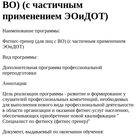
ВО) (с частичным
применением ЭОиДОТ)
Наименование программы:
Фитнес-тренер (для лиц с ВО) (с частичным применением
ЭОиДОТ)
Вид программы:
Дополнительная программа профессиональной
переподготовки
Аннотация:
Цель реализации программы - развитие и формирование у
слушателей профессиональных компетенций, необходимых
для выполнения нового вида профессиональной деятельности
в области организации и оказания фитнес-услуг населению,
обеспечивающих приобретение новой квалификации "
Специалист по фитнесу (фитнес-тренер)"
Документ, выдаваемый по окончании обучения: