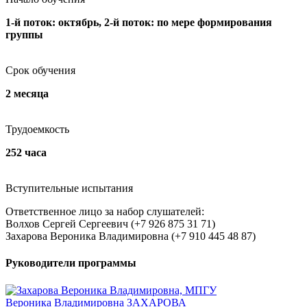
1-й поток: октябрь, 2-й поток: по мере формирования
группы
Срок обучения
2 месяца
Трудоемкость
252 часа
Вступительные испытания
Ответственное лицо за набор слушателей:
Волхов Сергей Сергеевич (+7 926 875 31 71)
Захарова Вероника Владимировна (+7 910 445 48 87)
Руководители программы
Вероника Владимировна ЗАХАРОВА