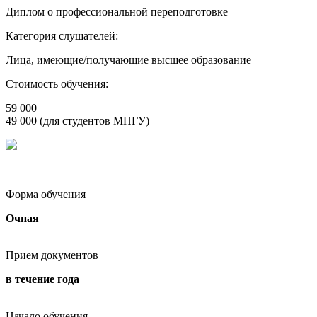
Диплом о профессиональной переподготовке
Категория слушателей:
Лица, имеющие/получающие высшее образование
Стоимость обучения:
59 000
49 000 (для студентов МПГУ)
Форма обучения
Очная
Прием документов
в течение года
Начало обучения