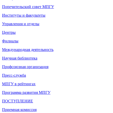
Попечительский совет МПГУ
Институты и факультеты
Управления и отделы
Центры
Филиалы
Международная деятельность
Научная библиотека
Профсоюзная организация
Пресс-служба
МПГУ в рейтингах
Программа развития МПГУ
ПОСТУПЛЕНИЕ
Приемная комиссия