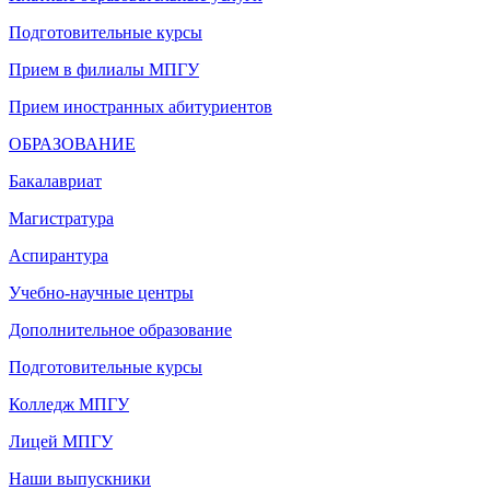
Подготовительные курсы
Прием в филиалы МПГУ
Прием иностранных абитуриентов
ОБРАЗОВАНИЕ
Бакалавриат
Магистратура
Аспирантура
Учебно-научные центры
Дополнительное образование
Подготовительные курсы
Колледж МПГУ
Лицей МПГУ
Наши выпускники