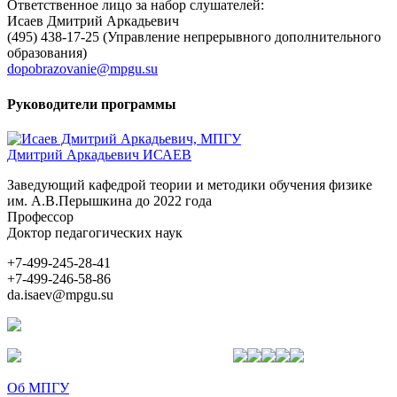
Ответственное лицо за набор слушателей:
Исаев Дмитрий Аркадьевич
(495) 438-17-25 (Управление непрерывного дополнительного
образования)
dopobrazovanie@mpgu.su
Руководители программы
Дмитрий Аркадьевич ИСАЕВ
Заведующий кафедрой теории и методики обучения физике
им. А.В.Перышкина до 2022 года
Профессор
Доктор педагогических наук
+7-499-245-28-41
+7-499-246-58-86
da.isaev@mpgu.su
Об МПГУ