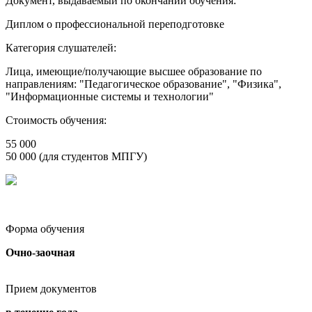
Документ, выдаваемый по окончании обучения:
Диплом о профессиональной переподготовке
Категория слушателей:
Лица, имеющие/получающие высшее образование по
направлениям: "Педагогическое образование", "Физика",
"Информационные системы и технологии"
Стоимость обучения:
55 000
50 000 (для студентов МПГУ)
Форма обучения
Очно-заочная
Прием документов