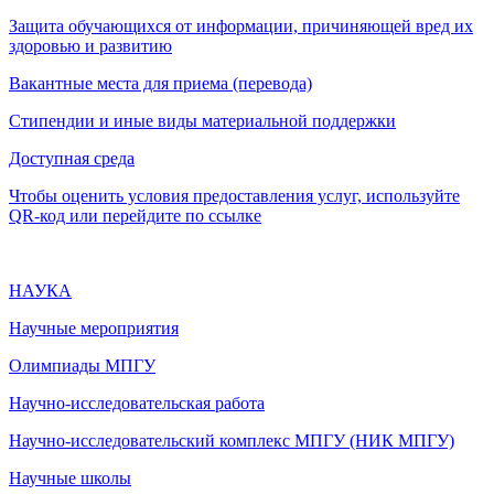
Защита обучающихся от информации, причиняющей вред их
здоровью и развитию
Вакантные места для приема (перевода)
Стипендии и иные виды материальной поддержки
Доступная среда
Чтобы оценить условия предоставления услуг, используйте
QR-код или перейдите по ссылке
НАУКА
Научные мероприятия
Олимпиады МПГУ
Научно-исследовательская работа
Научно-исследовательский комплекс МПГУ (НИК МПГУ)
Научные школы