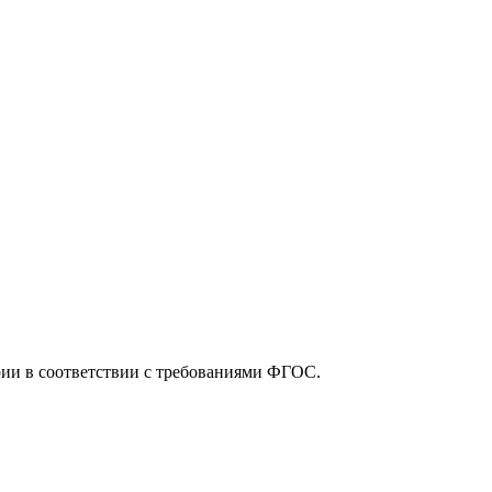
рии в соответствии с требованиями ФГОС.