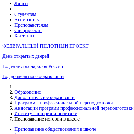
Лицей
|
Студентам
Аспирантам
Преподавателям
Спецпроекты
Контакты
ФЕДЕРАЛЬНЫЙ ПИЛОТНЫЙ ПРОЕКТ
День открытых дверей
Год единства народов России
Год дошкольного образования
Образование
Дополнительное образование
Программы профессиональной переподготовки
Аннотации программ профессиональной переподготовки
Институт истории и политики
Преподавание истории в школе
Преподавание обществознания в школе