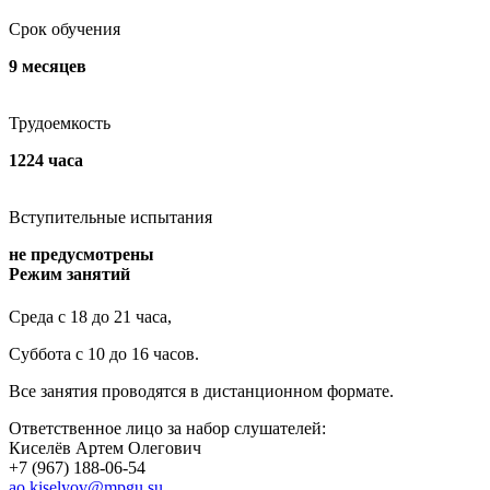
Срок обучения
9 месяцев
Трудоемкость
1224 часа
Вступительные испытания
не предусмотрены
Режим занятий
Среда
с 18 до 21 часа,
Суббота с 10 до 16 часов.
Все занятия проводятся в дистанционном формате.
Ответственное лицо за набор слушателей:
Киселёв Артем Олегович
+7 (967) 188-06-54
ao.kiselyov@mpgu.su