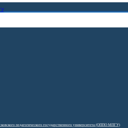
ГУ
ковского педагогического государственного университета (ОППО МПГУ)