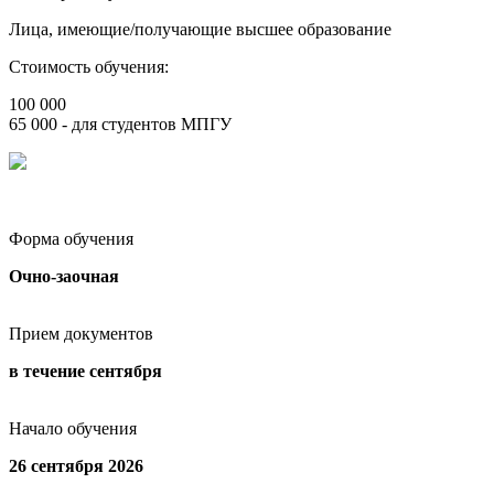
Лица, имеющие/получающие высшее образование
Стоимость обучения:
100 000
65 000 - для студентов МПГУ
Форма обучения
Очно-заочная
Прием документов
в течение сентября
Начало обучения
26 сентября 2026