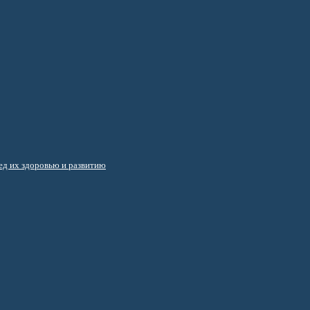
д их здоровью и развитию