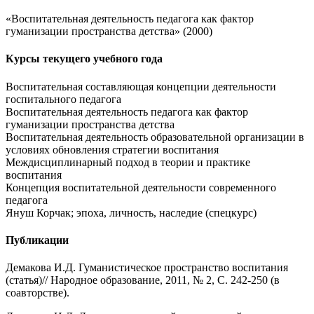
«Воспитательная деятельность педагога как фактор
гуманизации пространства детства» (2000)
Курсы текущего учебного года
Воспитательная составляющая концепции деятельности
госпитального педагога
Воспитательная деятельность педагога как фактор
гуманизации пространства детства
Воспитательная деятельность образовательной организации в
условиях обновления стратегии воспитания
Междисциплинарный подход в теории и практике
воспитания
Концепция воспитательной деятельности современного
педагога
Януш Корчак; эпоха, личность, наследие (спецкурс)
Публикации
Демакова И.Д. Гуманистическое пространство воспитания
(статья)// Народное образование, 2011, № 2, С. 242-250 (в
соавторстве).