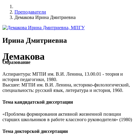
Преподаватели
Демакова Ирина Дмитриевна
Ирина Дмитриевна
Демакова
Образование
Аспирантура: МГПИ им. В.И. Ленина, 13.00.01 - теория и
история педагогики, 1980.
Высшее: МГПИ им. В.И. Ленина, историко-филологический,
специальность: русский язык, литература и история, 1960.
Тема кандидатской диссертации
«Проблема формирования активной жизненной позиции
старших школьников в работе классного руководителя» (1980)
Тема докторской диссертации