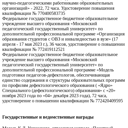
научно-педагогическими работниками образовательных
организаций» - 2022, 72 часа. Удостоверение повышения
квалификации № 770400583735
Федеральное государственное бюджетное образовательное
учреждение высшего образования «Московский
педагогический государственный университет» по
дополнительной профессиональной программе «Организация
образования студентов с ОВЗ и инвалидностью в вузе» (17
апреля - 17 мая 2023 г.), 36 часов, удостоверение о повышении
квалификации № 772419112521
Федеральное государственное бюджетное образовательное
учреждение высшего образования «Московский
педагогический государственный университет» по
дополнительной профессиональной программе «Модель
подготовки педагогов-дефектологов, обеспечивающая
единство содержания и структуры образовательных программ
по профилям дефектологического образования ( «Ядро»
Специального (дефектологического) образования» с «20»
ноября 2023 года по «04» декабря 2023 года), 72 часа,
удостоверение о повышении квалификации № 772420409595
Государственные и ведомственные награды