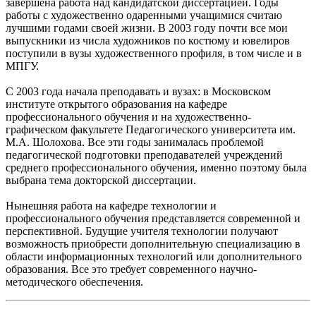
завершена работа над кандидатской диссертацией. Годы
работы с художественно одаренными учащимися считаю
лучшими годами своей жизни. В 2003 году почти все мои
выпускники из числа художников по костюму и ювелиров
поступили в вузы художественного профиля, в том числе и в
МПГУ.
С 2003 года начала преподавать и вузах: в Московском
институте открытого образования на кафедре
профессионального обучения и на художественно-
графическом факультете Педагогического университета им.
М.А. Шолохова. Все эти годы занималась проблемой
педагогической подготовки преподавателей учреждений
среднего профессионального обучения, именно поэтому была
выбрана тема докторской диссертации.
Нынешняя работа на кафедре технологии и
профессионального обучения представляется современной и
перспективной. Будущие учителя технологии получают
возможность приобрести дополнительную специализацию в
области информационных технологий или дополнительного
образования. Все это требует современного научно-
методического обеспечения.