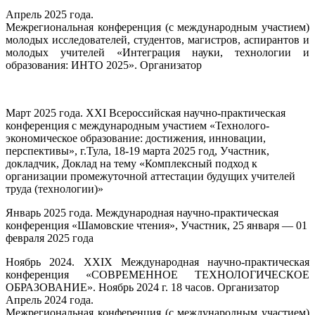
Апрель 2025 года.
Межрегиональная конференция (с международным участием)
молодых исследователей, студентов, магистров, аспирантов и
молодых учителей «Интеграция науки, технологии и
образования: ИНТО 2025». Организатор
Март 2025 года. XXI Всероссийская научно-практическая
конференция с международным участием «Технолого-
экономическое образование: достижения, инновации,
перспективы», г.Тула, 18-19 марта 2025 год, Участник,
докладчик, Доклад на тему «Комплексный подход к
организации промежуточной аттестации будущих учителей
труда (технологии)»
Январь 2025 года. Международная научно-практическая
конференция «Шамовские чтения», Участник, 25 января — 01
февраля 2025 года
Ноябрь 2024. XXIX Международная научно-практическая
конференция «СОВРЕМЕННОЕ ТЕХНОЛОГИЧЕСКОЕ
ОБРАЗОВАНИЕ». Ноябрь 2024 г. 18 часов. Организатор
Апрель 2024 года.
Межрегиональная конференция (с международным участием)