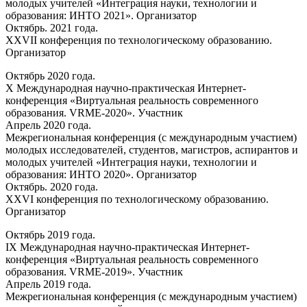
молодых учителей «Интеграция науки, технологии и
образования: ИНТО 2021». Организатор
Октябрь. 2021 года.
XXVII конференция по технологическому образованию.
Организатор
Октябрь 2020 года.
X Международная научно-практическая Интернет-
конференция «Виртуальная реальность современного
образования. VRME-2020». Участник
Апрель 2020 года.
Межрегиональная конференция (с международным участием)
молодых исследователей, студентов, магистров, аспирантов и
молодых учителей «Интеграция науки, технологии и
образования: ИНТО 2020». Организатор
Октябрь. 2020 года.
XXVI конференция по технологическому образованию.
Организатор
Октябрь 2019 года.
IX Международная научно-практическая Интернет-
конференция «Виртуальная реальность современного
образования. VRME-2019». Участник
Апрель 2019 года.
Межрегиональная конференция (с международным участием)