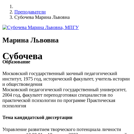
Преподаватели
Субочева Марина Львовна
Марина Львовна
Субочева
Образование
Московский государственный заочный педагогический
институт, 1975 год, исторический факультет, учитель истории
и обществоведения
Московский педагогический государственный университет,
2004 год, факультет переподготовки специалистов по
практической психологии по программе Практическая
психология
Тема кандидатской диссертации
Управление развитием творческого потенциала личности