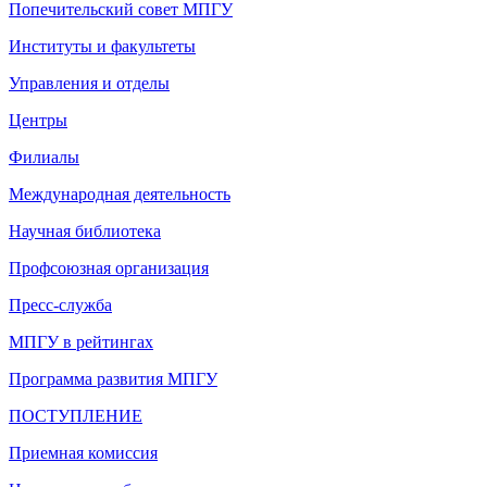
Попечительский совет МПГУ
Институты и факультеты
Управления и отделы
Центры
Филиалы
Международная деятельность
Научная библиотека
Профсоюзная организация
Пресс-служба
МПГУ в рейтингах
Программа развития МПГУ
ПОСТУПЛЕНИЕ
Приемная комиссия