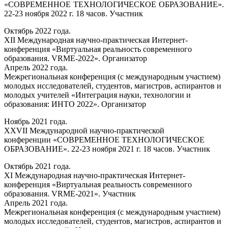
«СОВРЕМЕННОЕ ТЕХНОЛОГИЧЕСКОЕ ОБРАЗОВАНИЕ».
22-23 ноября 2022 г. 18 часов. Участник
Октябрь 2022 года.
XII Международная научно-практическая Интернет-
конференция «Виртуальная реальность современного
образования. VRME-2022». Организатор
Апрель 2022 года.
Межрегиональная конференция (с международным участием)
молодых исследователей, студентов, магистров, аспирантов и
молодых учителей «Интеграция науки, технологии и
образования: ИНТО 2022». Организатор
Ноябрь 2021 года.
XXVII Международной научно-практической
конференции «СОВРЕМЕННОЕ ТЕХНОЛОГИЧЕСКОЕ
ОБРАЗОВАНИЕ». 22-23 ноября 2021 г. 18 часов. Участник
Октябрь 2021 года.
XI Международная научно-практическая Интернет-
конференция «Виртуальная реальность современного
образования. VRME-2021». Участник
Апрель 2021 года.
Межрегиональная конференция (с международным участием)
молодых исследователей, студентов, магистров, аспирантов и