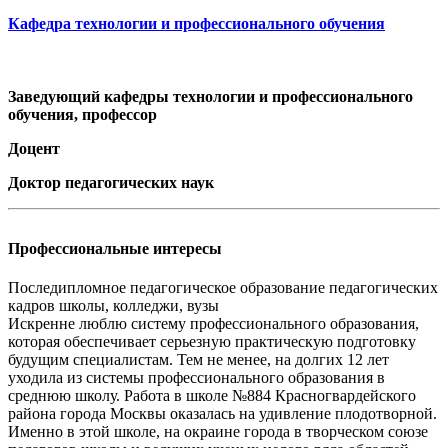
Кафедра технологии и профессионального обучения
Заведующий кафедры технологии и профессионального
обучения, профессор
Доцент
Доктор педагогических наук
Профессиональные интересы
Последипломное педагогическое образование педагогических
кадров школы, колледжи, вузы
Искренне люблю систему профессионального образования,
которая обеспечивает серьезную практическую подготовку
будущим специалистам. Тем не менее, на долгих 12 лет
уходила из системы профессионального образования в
среднюю школу. Работа в школе №884 Красногвардейского
района города Москвы оказалась на удивление плодотворной.
Именно в этой школе, на окраине города в творческом союзе