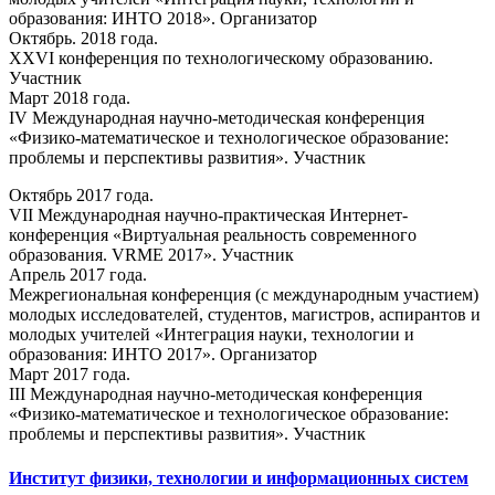
образования: ИНТО 2018». Организатор
Октябрь. 2018 года.
XXVI конференция по технологическому образованию.
Участник
Март 2018 года.
IV Международная научно-методическая конференция
«Физико-математическое и технологическое образование:
проблемы и перспективы развития». Участник
Октябрь 2017 года.
VII Международная научно-практическая Интернет-
конференция «Виртуальная реальность современного
образования. VRME 2017». Участник
Апрель 2017 года.
Межрегиональная конференция (с международным участием)
молодых исследователей, студентов, магистров, аспирантов и
молодых учителей «Интеграция науки, технологии и
образования: ИНТО 2017». Организатор
Март 2017 года.
III Международная научно-методическая конференция
«Физико-математическое и технологическое образование:
проблемы и перспективы развития». Участник
Институт физики, технологии и информационных систем