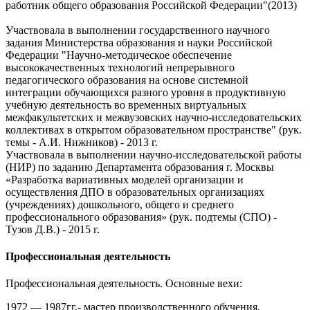
работник общего образования Российской Федерации"(2013)
Участвовала в выполнении государственного научного
задания Министерства образования и науки Российской
Федерации "Научно-методическое обеспечение
высококачественных технологий непрерывного
педагогического образования на основе системной
интеграции обучающихся разного уровня в продуктивную
учебную деятельность во временных виртуальных
межфакультетских и межвузовских научно-исследовательских
коллективах в открытом образовательном пространстве" (рук.
темы - А.И. Нижников) - 2013 г.
Участвовала в выполнении научно-исследовательской работы
(НИР) по заданию Департамента образования г. Москвы
«Разработка вариативных моделей организации и
осуществления ДПО в образовательных организациях
(учреждениях) дошкольного, общего и среднего
профессионального образования» (рук. подтемы (СПО) -
Тузов Д.В.) - 2015 г.
Профессиональная деятельность
Профессиональная деятельность. Основные вехи:
1972 — 1987гг.- мастер производственного обучения,