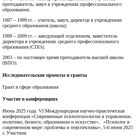
преподаватель, завуч в учреждениях профессионального
образования;
1987 – 1999 гг. – учитель, завуч, директор в учреждениях
среднего образования (школа);
1999 – 2009 гг. – заведующий отделением, заместитель
директора в учреждениях среднего профессионального
образования (СПО);
2003 – по настоящее время преподаватель высшей школы
(ВПО).
Исследовательские проекты и гранты
Грант в сфере образования
Участие в конференциях
Июнь 2025 года. VI Международная научно-практическая
конференция «Современные психотехнологии в управлении,
политике, бизнесе, образовании и искусстве», «Психолог в
современном мире: проблемы и перспективы», 5-6 июня 2025
г. Участник