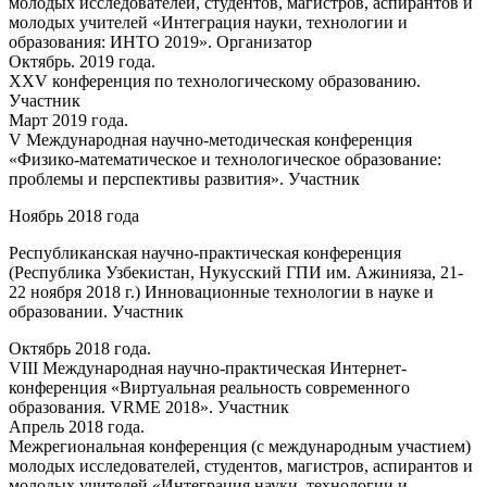
молодых исследователей, студентов, магистров, аспирантов и
молодых учителей «Интеграция науки, технологии и
образования: ИНТО 2019». Организатор
Октябрь. 2019 года.
XXV конференция по технологическому образованию.
Участник
Март 2019 года.
V Международная научно-методическая конференция
«Физико-математическое и технологическое образование:
проблемы и перспективы развития». Участник
Ноябрь 2018 года
Республиканская научно-практическая конференция
(Республика Узбекистан, Нукусский ГПИ им. Ажинияза, 21-
22 ноября 2018 г.) Инновационные технологии в науке и
образовании. Участник
Октябрь 2018 года.
VIII Международная научно-практическая Интернет-
конференция «Виртуальная реальность современного
образования. VRME 2018». Участник
Апрель 2018 года.
Межрегиональная конференция (с международным участием)
молодых исследователей, студентов, магистров, аспирантов и
молодых учителей «Интеграция науки, технологии и