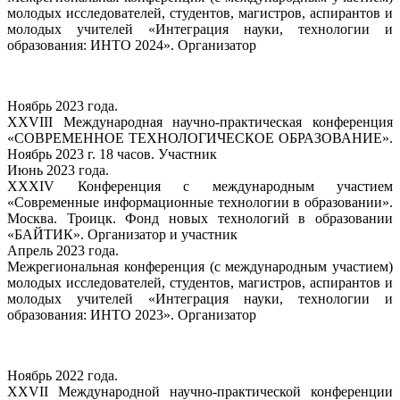
молодых исследователей, студентов, магистров, аспирантов и
молодых учителей «Интеграция науки, технологии и
образования: ИНТО 2024». Организатор
Ноябрь 2023 года.
XXVIII Международная научно-практическая конференция
«СОВРЕМЕННОЕ ТЕХНОЛОГИЧЕСКОЕ ОБРАЗОВАНИЕ».
Ноябрь 2023 г. 18 часов. Участник
Июнь 2023 года.
XXXIV Конференция с международным участием
«Современные информационные технологии в образовании».
Москва. Троицк. Фонд новых технологий в образовании
«БАЙТИК». Организатор и участник
Апрель 2023 года.
Межрегиональная конференция (с международным участием)
молодых исследователей, студентов, магистров, аспирантов и
молодых учителей «Интеграция науки, технологии и
образования: ИНТО 2023». Организатор
Ноябрь 2022 года.
XXVII Международной научно-практической конференции