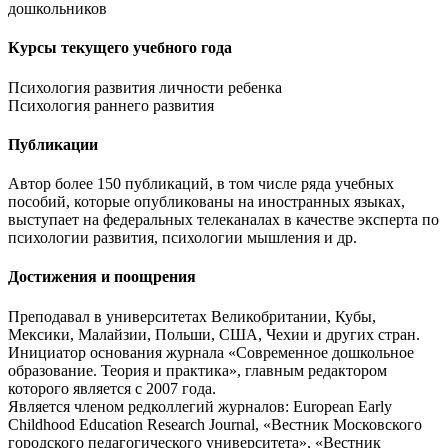
дошкольников
Курсы текущего учебного года
Психология развития личности ребенка
Психология раннего развития
Публикации
Автор более 150 публикаций, в том числе ряда учебных
пособий, которые опубликованы на иностранных языках,
выступает на федеральных телеканалах в качестве эксперта по
психологии развития, психологии мышления и др.
Достижения и поощрения
Преподавал в университетах Великобритании, Кубы,
Мексики, Малайзии, Польши, США, Чехии и других стран.
Инициатор основания журнала «Современное дошкольное
образование. Теория и практика», главным редактором
которого является с 2007 года.
Является членом редколлегий журналов: European Early
Childhood Education Research Journal, «Вестник Московского
городского педагогического университета», «Вестник