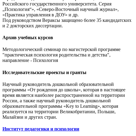
Российского государственного университета. Серия
„Психология“», «Северо-Восточный научный журнал»,
«Практика управления в ДОУ» и др.
Под руководством Вераксы защищено более 35 кандидатских
и 2 докторских диссертации.
Архив учебных курсов
Методологический семинар по магистерской программе
"практическая психология родительства и детства",
направление - Психология
Исследовательские проекты и гранты
Научный руководитель дошкольной образовательной
программы «От рождения до школы», которая в настоящее
время является наиболее распространенной на территории
России, а также научный руководитель дошкольной
образовательной программы «Key to Learning», которая
реализуется на территории Великобритании, Польши,
Малайзии и других стран.
Институт педагогики и психологии