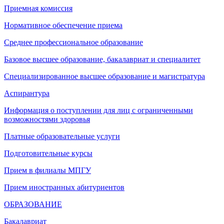
Приемная комиссия
Нормативное обеспечение приема
Среднее профессиональное образование
Базовое высшее образование, бакалавриат и специалитет
Специализированное высшее образование и магистратура
Аспирантура
Информация о поступлении для лиц с ограниченными
возможностями здоровья
Платные образовательные услуги
Подготовительные курсы
Прием в филиалы МПГУ
Прием иностранных абитуриентов
ОБРАЗОВАНИЕ
Бакалавриат