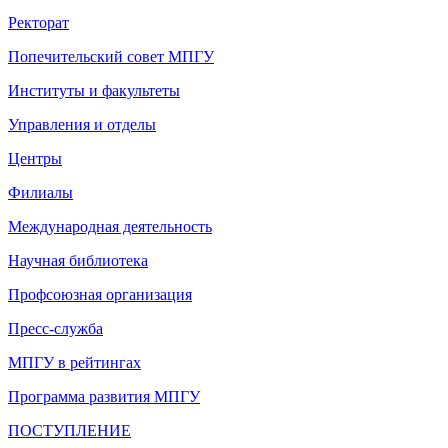
Ректорат
Попечительский совет МПГУ
Институты и факультеты
Управления и отделы
Центры
Филиалы
Международная деятельность
Научная библиотека
Профсоюзная организация
Пресс-служба
МПГУ в рейтингах
Программа развития МПГУ
ПОСТУПЛЕНИЕ