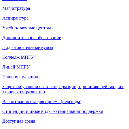
Магистратура
Аспирантура
Учебно-научные центры
Дополнительное образование
Подготовительные курсы
Колледж МПГУ
Лицей МПГУ
Наши выпускники
Защита обучающихся от информации, причиняющей вред их
здоровью и развитию
Вакантные места для приема (перевода)
Стипендии и иные виды материальной поддержки
Доступная среда