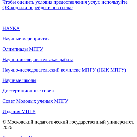
Чтобы оценить условия предоставления услуг, используйте
QR-код или перейдите по ссылке
НАУКА
Научные мероприятия
Олимпиады МПГУ
Научно-исследовательская работа
Научно-исследовательский комплекс МПГУ (НИК МПГУ)
Научные школы
Диссертационные советы
Совет Молодых ученых МПГУ
Издания МПГУ
© Московский педагогический государственный университет,
2026