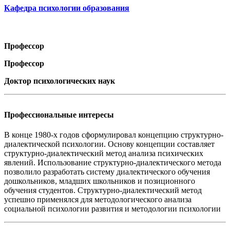
Кафедра психологии образования
Профессор
Профессор
Доктор психологических наук
Профессиональные интересы
В конце 1980-х годов сформулировал концепцию структурно-
диалектической психологии. Основу концепции составляет
структурно-диалектический метод анализа психических
явлений. Использование структурно-диалектического метода
позволило разработать систему диалектического обучения
дошкольников, младших школьников и позиционного
обучения студентов. Структурно-диалектический метод
успешно применялся для методологического анализа
социальной психологии развития и методологии психологии