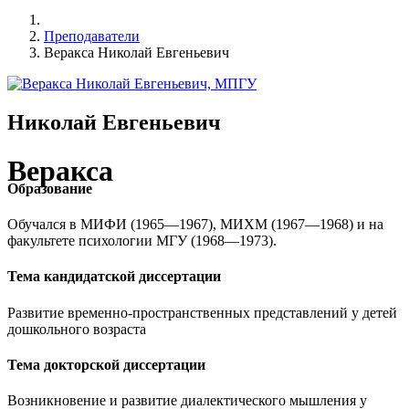
Преподаватели
Веракса Николай Евгеньевич
Николай Евгеньевич
Веракса
Образование
Обучался в МИФИ (1965—1967), МИХМ (1967—1968) и на
факультете психологии МГУ (1968—1973).
Тема кандидатской диссертации
Развитие временно-пространственных представлений у детей
дошкольного возраста
Тема докторской диссертации
Возникновение и развитие диалектического мышления у