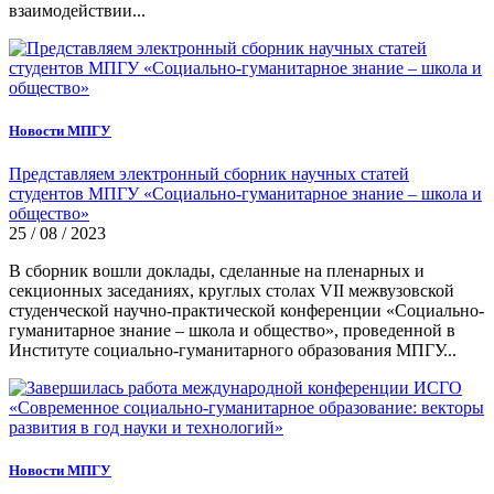
взаимодействии...
Новости МПГУ
Представляем электронный сборник научных статей
студентов МПГУ «Социально-гуманитарное знание – школа и
общество»
25 / 08 / 2023
В сборник вошли доклады, сделанные на пленарных и
секционных заседаниях, круглых столах VII межвузовской
студенческой научно-практической конференции «Социально-
гуманитарное знание – школа и общество», проведенной в
Институте социально-гуманитарного образования МПГУ...
Новости МПГУ