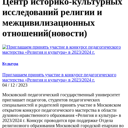
Центр историко-культурных
исследований религии и
межцивилизационных
отношений(новости)
Культура
Приглашаем принять участие в конкурсе педагогического
мастерства «Религия и культура» в 2023/2024 г.
04 / 12 / 2023
Московский педагогический государственный университет
приглашает педагогов, студентов педагогических
специальностей и родителей принять участие в Московском
открытом конкурсе педагогического мастерства в области
духовно-нравственного образования «Религия и культура» в
2023/2024 г. Конкурс проводится при поддержке Отдела
религиозного образования Московской городской епархии во