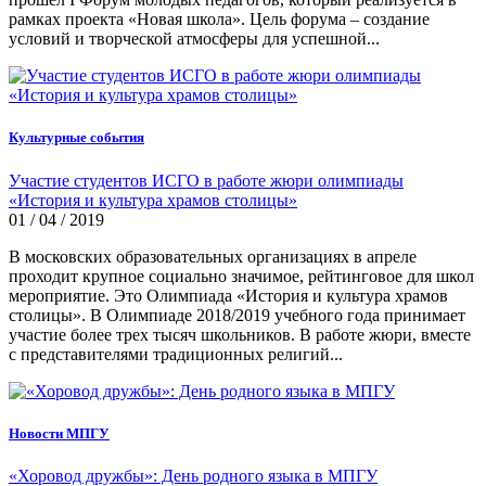
рамках проекта «Новая школа». Цель форума – создание
условий и творческой атмосферы для успешной...
Культурные события
Участие студентов ИСГО в работе жюри олимпиады
«История и культура храмов столицы»
01 / 04 / 2019
В московских образовательных организациях в апреле
проходит крупное социально значимое, рейтинговое для школ
мероприятие. Это Олимпиада «История и культура храмов
столицы». В Олимпиаде 2018/2019 учебного года принимает
участие более трех тысяч школьников. В работе жюри, вместе
с представителями традиционных религий...
Новости МПГУ
«Хоровод дружбы»: День родного языка в МПГУ