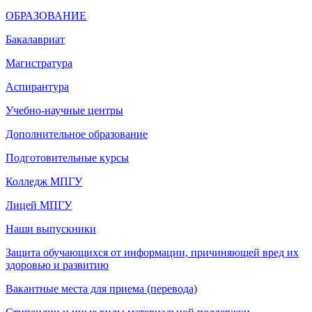
ОБРАЗОВАНИЕ
Бакалавриат
Магистратура
Аспирантура
Учебно-научные центры
Дополнительное образование
Подготовительные курсы
Колледж МПГУ
Лицей МПГУ
Наши выпускники
Защита обучающихся от информации, причиняющей вред их
здоровью и развитию
Вакантные места для приема (перевода)