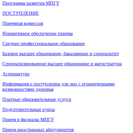
Программа развития МПГУ
ПОСТУПЛЕНИЕ
Приемная комиссия
Нормативное обеспечение приема
Среднее профессиональное образование
Базовое высшее образование, бакалавриат и специалитет
Специализированное высшее образование и магистратура
Аспирантура
Информация о поступлении для лиц с ограниченными
возможностями здоровья
Платные образовательные услуги
Подготовительные курсы
Прием в филиалы МПГУ
Прием иностранных абитуриентов