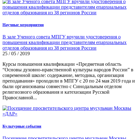
Научные мероприятия
В зале Ученого совета МПГУ вручили удостоверения о
повышения квалификации представителям епархиальных
отделов образования из 38 регионов России
25 / 05 / 2019
Курсы повышения квалификации «Предметная область
“Основы духовно-нравственной культуры народов России” в
современной школе: содержание, методика, организация
преподавания» проходили в МПГУ с 20 по 24 мая 2019 года и
были организованы совместно с Синодальным отделом
религиозного образования и катехизации Русской
Православной...
Культурные события
Посещение просветительского центра мусульман Москвы