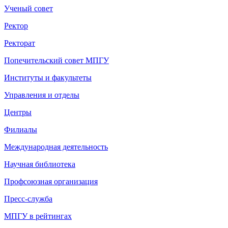
Ученый совет
Ректор
Ректорат
Попечительский совет МПГУ
Институты и факультеты
Управления и отделы
Центры
Филиалы
Международная деятельность
Научная библиотека
Профсоюзная организация
Пресс-служба
МПГУ в рейтингах