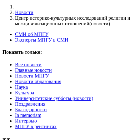
Новости
Центр историко-культурных исследований религии и
межцивилизационных отношений(новости)
СМИ об МПГУ
Эксперты МПГУ в СМИ
Показать только:
Все новости
Главные новости
Новости МПГУ
Новости образования
Наука
Культура
Университетские субботы (новости)
Поздравления
Благодарности
In memoriam
Интервью
МПГУ в рейтингах