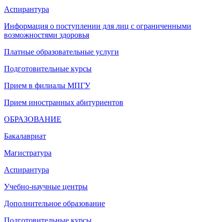
Аспирантура
Информация о поступлении для лиц с ограниченными
возможностями здоровья
Платные образовательные услуги
Подготовительные курсы
Прием в филиалы МПГУ
Прием иностранных абитуриентов
ОБРАЗОВАНИЕ
Бакалавриат
Магистратура
Аспирантура
Учебно-научные центры
Дополнительное образование
Подготовительные курсы