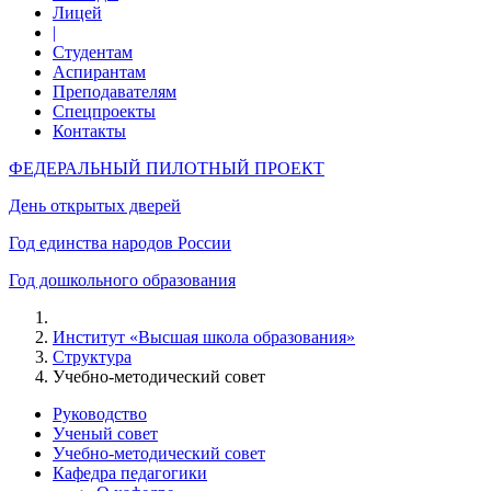
Лицей
|
Студентам
Аспирантам
Преподавателям
Спецпроекты
Контакты
ФЕДЕРАЛЬНЫЙ ПИЛОТНЫЙ ПРОЕКТ
День открытых дверей
Год единства народов России
Год дошкольного образования
Институт «Высшая школа образования»
Структура
Учебно-методический совет
Руководство
Ученый совет
Учебно-методический совет
Кафедра педагогики