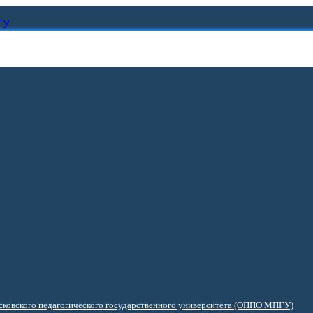
ГУ
ковского педагогического государственного университета (ОППО МПГУ)