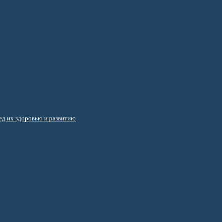
д их здоровью и развитию