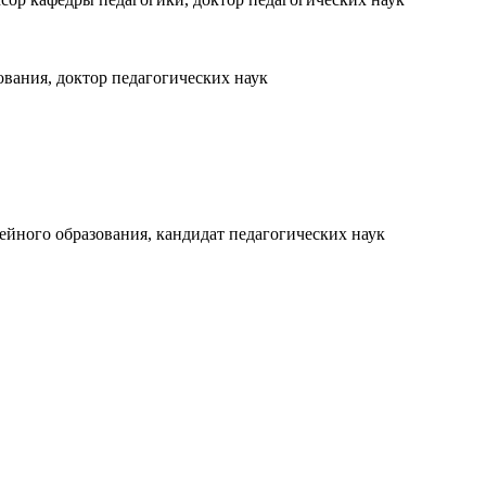
вания, доктор педагогических наук
йного образования, кандидат педагогических наук