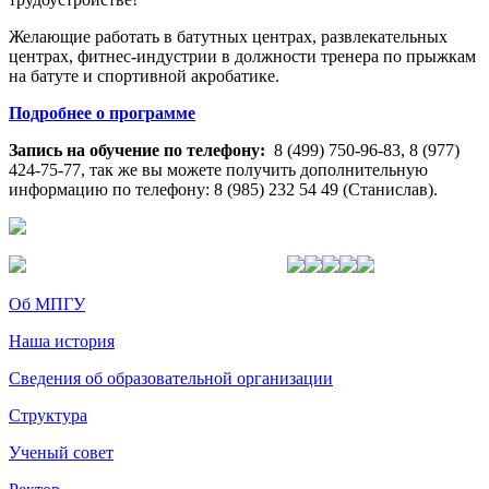
Желающие работать в батутных центрах, развлекательных
центрах, фитнес-индустрии в должности тренера по прыжкам
на батуте и спортивной акробатике.
Подробнее о программе
Запись на обучение по телефону:
8 (499) 750-96-83, 8 (977)
424-75-77, так же вы можете получить дополнительную
информацию по телефону:
8 (985) 232 54 49 (Станислав).
Об МПГУ
Наша история
Сведения об образовательной организации
Структура
Ученый совет