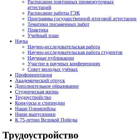
Расписание повторных промежуточных
аттестаций
Расписание работы ГЭК
Программы государственной итоговой аттестации
Тематики письменных работ
Практика
Учебный план
Наука
Научно-исследовательская работа
Научно-исследовательская работа студентов
Научные публикации
Участие в научных конференциях
Совет молодых учёных
Профориентация
Академический отпуск
Дополнительное образование
Студенческая жизнь
Трудоустройство
Конкурсы и стипендии
Наши Олимпийцы
Наши выпускники
К 75-летию Великой Победы
Трудоустройство