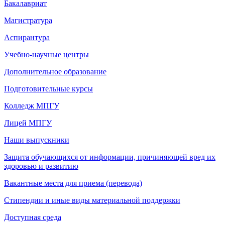
Бакалавриат
Магистратура
Аспирантура
Учебно-научные центры
Дополнительное образование
Подготовительные курсы
Колледж МПГУ
Лицей МПГУ
Наши выпускники
Защита обучающихся от информации, причиняющей вред их
здоровью и развитию
Вакантные места для приема (перевода)
Стипендии и иные виды материальной поддержки
Доступная среда