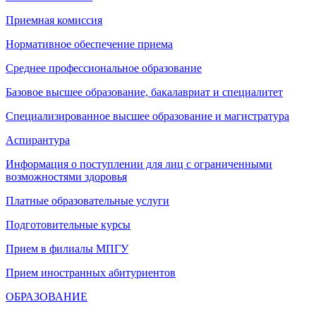
Приемная комиссия
Нормативное обеспечение приема
Среднее профессиональное образование
Базовое высшее образование, бакалавриат и специалитет
Специализированное высшее образование и магистратура
Аспирантура
Информация о поступлении для лиц с ограниченными
возможностями здоровья
Платные образовательные услуги
Подготовительные курсы
Прием в филиалы МПГУ
Прием иностранных абитуриентов
ОБРАЗОВАНИЕ