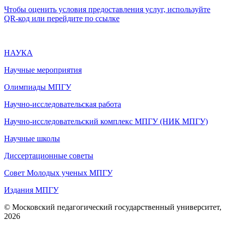
Чтобы оценить условия предоставления услуг, используйте
QR-код или перейдите по ссылке
НАУКА
Научные мероприятия
Олимпиады МПГУ
Научно-исследовательская работа
Научно-исследовательский комплекс МПГУ (НИК МПГУ)
Научные школы
Диссертационные советы
Совет Молодых ученых МПГУ
Издания МПГУ
© Московский педагогический государственный университет,
2026