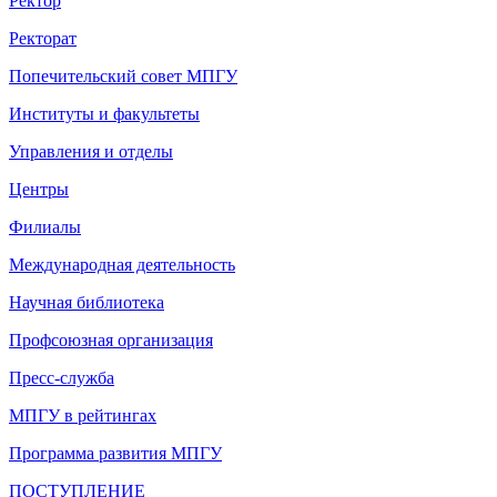
Ректор
Ректорат
Попечительский совет МПГУ
Институты и факультеты
Управления и отделы
Центры
Филиалы
Международная деятельность
Научная библиотека
Профсоюзная организация
Пресс-служба
МПГУ в рейтингах
Программа развития МПГУ
ПОСТУПЛЕНИЕ