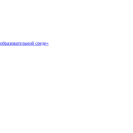
образовательной среде»