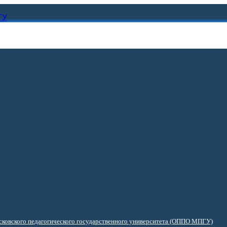
ГУ
ковского педагогического государственного университета (ОППО МПГУ)