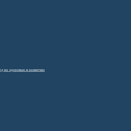
д их здоровью и развитию