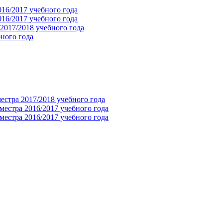
016/2017 учебного года
016/2017 учебного года
 2017/2018 учебного года
ного года
естра 2017/2018 учебного года
местра 2016/2017 учебного года
местра 2016/2017 учебного года