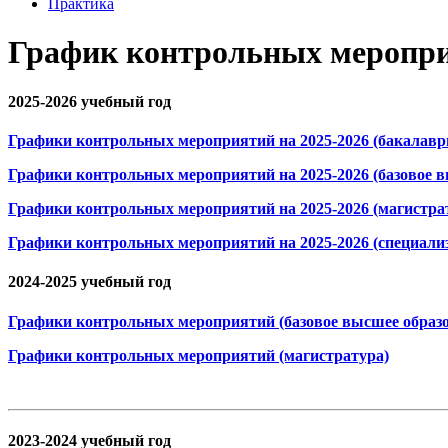
Практика
График контрольных меропр
2025-2026 учебный год
Графики контрольных мероприятий на 2025-2026 (бакалавр
Графики контрольных мероприятий на 2025-2026 (базовое в
Графики контрольных мероприятий на 2025-2026 (магистра
Графики контрольных мероприятий на 2025-2026 (специали
2024-2025 учебный год
Графики контрольных мероприятий (базовое высшее образо
Графики контрольных мероприятий (магистратура)
2023-2024 учебный год