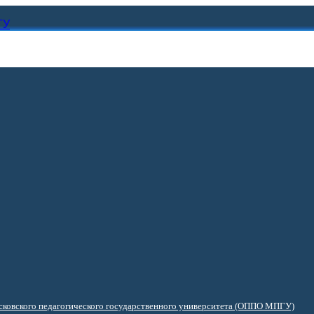
ГУ
ковского педагогического государственного университета (ОППО МПГУ)