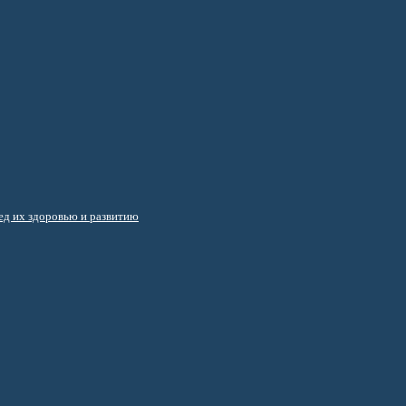
д их здоровью и развитию