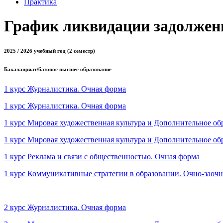
Практика
График ликвидации задолжен
2025 / 2026 учебный год
(2 семестр)
Бакалавриат/базовое высшее образование
1 курс Журналистика. Очная форма
1 курс Журналистика. Очная форма
1 курс Мировая художественная культура и Дополнительное об
1 курс Мировая художественная культура и Дополнительное об
1 курс Реклама и связи с общественностью. Очная форма
1 курс Коммуникативные стратегии в образовании. Очно-заоч
2 курс Журналистика. Очная форма