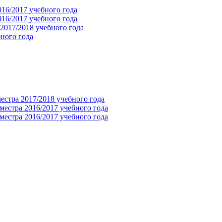
016/2017 учебного года
016/2017 учебного года
 2017/2018 учебного года
ного года
естра 2017/2018 учебного года
местра 2016/2017 учебного года
местра 2016/2017 учебного года