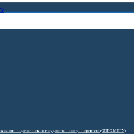
ГУ
ковского педагогического государственного университета (ОППО МПГУ)