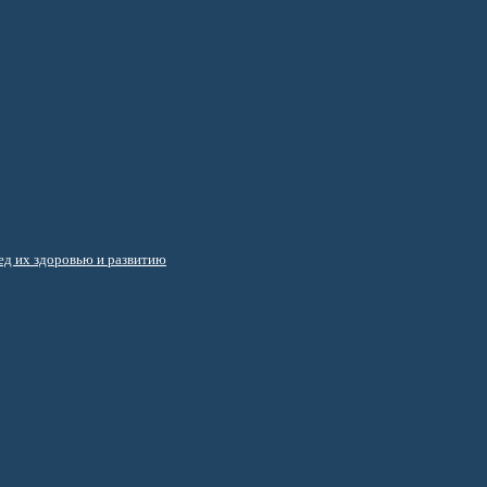
д их здоровью и развитию