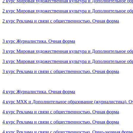
2 курс Мировая художественная культура и Дополнительное об
2 курс Мировая художественная культура и Дополнительное об
2 курс Реклама и связи с общественностью. Очная форма
3 курс Журналистика. Очная форма
3 курс Мировая художественная культура и Дополнительное об
3 курс Мировая художественная культура и Дополнительное об
3 курс Реклама и связи с общественностью. Очная форма
4 курс Журналистика. Очная форма
4 курс МХК и Дополнительное образование (журналистика). О
4 курс Реклама и связи с общественностью. Очная форма
4 курс Реклама и связи с общественностью. Очная форма
4 курс Реклама и связи с общественностью. Очно-заочная форм