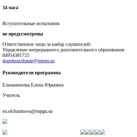
34 часа
Вступительные испытания
не предусмотрены
Ответственное лицо за набор слушателей:
Управление непрерывного дополнительного образования
84954381725
dopobrazobanie@mpgu.su
Руководители программы
Ельчанинова Елена Юрьевна
Учитель
eu.elchaninova@mpgu.su