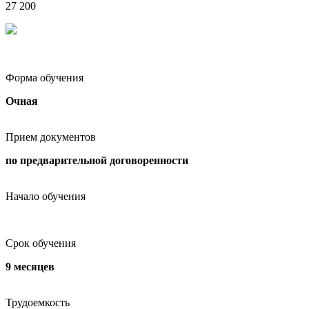
27 200
Форма обучения
Очная
Прием документов
по предварительной договоренности
Начало обучения
Срок обучения
9 месяцев
Трудоемкость