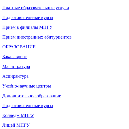
Платные образовательные услуги
Подготовительные курсы
Прием в филиалы МПГУ
Прием иностранных абитуриентов
ОБРАЗОВАНИЕ
Бакалавриат
Магистратура
Аспирантура
Учебно-научные центры
Дополнительное образование
Подготовительные курсы
Колледж МПГУ
Лицей МПГУ