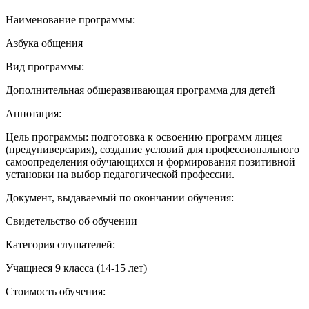
Наименование программы:
Азбука общения
Вид программы:
Дополнительная общеразвивающая программа для детей
Аннотация:
Цель программы: подготовка к освоению программ лицея
(предуниверсария), создание условий для профессионального
самоопределения обучающихся и формирования позитивной
установки на выбор педагогической профессии.
Документ, выдаваемый по окончании обучения:
Свидетельство об обучении
Категория слушателей:
Учащиеся 9 класса (14-15 лет)
Стоимость обучения: